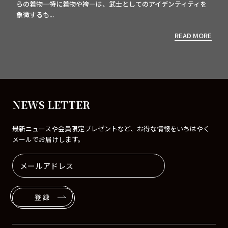
らの着物—特に着物や袴—は、武士としてのアイデンティティを
象徴するも...
READ MORE
NEWS LETTER
最新ニュースや会員限定プレゼントなど、お得な情報をいちはやく
メールでお届けします。
登録