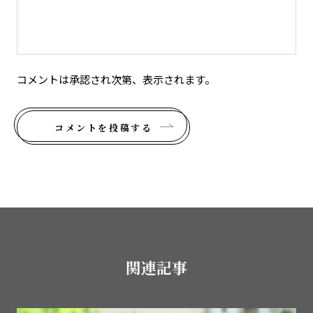
コメントは承認され次第、表示されます。
コメントを投稿する
関連記事