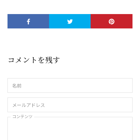
コメントを残す
コンテンツ