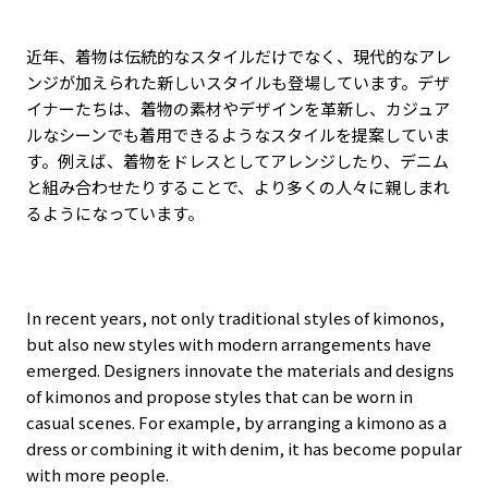
近年、着物は伝統的なスタイルだけでなく、現代的なアレ
ンジが加えられた新しいスタイルも登場しています。デザ
イナーたちは、着物の素材やデザインを革新し、カジュア
ルなシーンでも着用できるようなスタイルを提案していま
す。例えば、着物をドレスとしてアレンジしたり、デニム
と組み合わせたりすることで、より多くの人々に親しまれ
るようになっています。
In recent years, not only traditional styles of kimonos,
but also new styles with modern arrangements have
emerged. Designers innovate the materials and designs
of kimonos and propose styles that can be worn in
casual scenes. For example, by arranging a kimono as a
dress or combining it with denim, it has become popular
with more people.