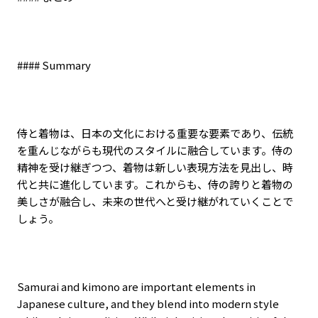
#### Summary
侍と着物は、日本の文化における重要な要素であり、伝統
を重んじながらも現代のスタイルに融合しています。侍の
精神を受け継ぎつつ、着物は新しい表現方法を見出し、時
代と共に進化しています。これからも、侍の誇りと着物の
美しさが融合し、未来の世代へと受け継がれていくことで
しょう。
Samurai and kimono are important elements in
Japanese culture, and they blend into modern style