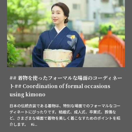
## 着物を使ったフォーマルな場面のコーディネー
ト## Coordination of formal occasions
using kimono
日本の伝統衣装である着物は、特別な場面でのフォーマルなコー
ディネートにぴったりです。結婚式、成人式、卒業式、葬儀な
ど、さまざまな場面で着物を美しく着こなすためのポイントを紹
介します。 Ki...