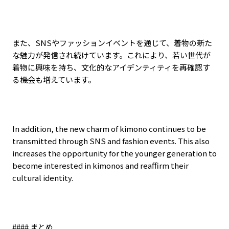
また、
SNS
やファッションイベントを通じて、着物の新た
な魅力が発信され続けています。これにより、若い世代が
着物に興味を持ち、文化的なアイデンティティを再確認す
る機会も増えています。
In addition, the new charm of kimono continues to be
transmitted through SNS and fashion events. This also
increases the opportunity for the younger generation to
become interested in kimonos and reaffirm their
cultural identity.
####
まとめ