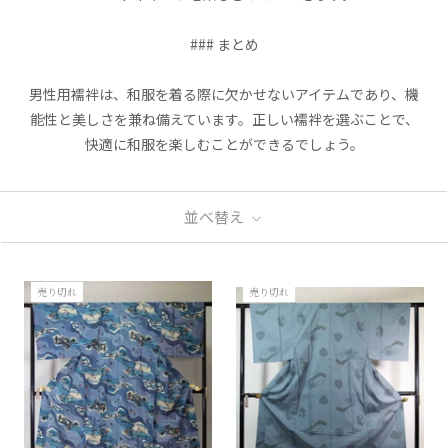
### まとめ
男性用襦袢は、和服を着る際に欠かせないアイテムであり、機
能性と美しさを兼ね備えています。正しい襦袢を選ぶことで、
快適に和服を楽しむことができるでしょう。
並べ替え
売り切れ
売り切れ