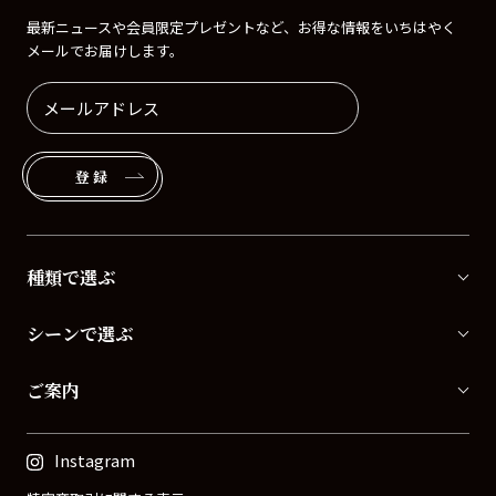
最新ニュースや会員限定プレゼントなど、お得な情報をいちはやく
メールでお届けします。
登録
種類で選ぶ
シーンで選ぶ
ご案内
Instagram