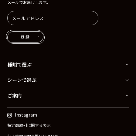
メールでお届けします。
登録
種類で選ぶ
シーンで選ぶ
ご案内
Instagram
特定商取引に関する表示