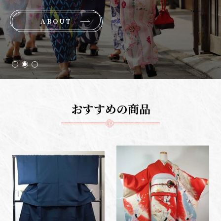
ABOUT
おすすめの商品