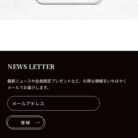
NEWS LETTER
最新ニュースや会員限定プレゼントなど、お得な情報をいちはやく
メールでお届けします。
登録