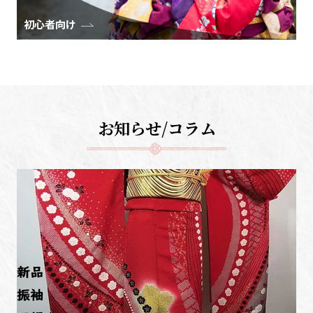
初心者向け
お知らせ/コラム