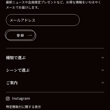
最新ニュースや会員限定プレゼントなど、お得な情報をいちはやく
メールでお届けします。
登録
種類で選ぶ
シーンで選ぶ
ご案内
Instagram
特定商取引に関する表示