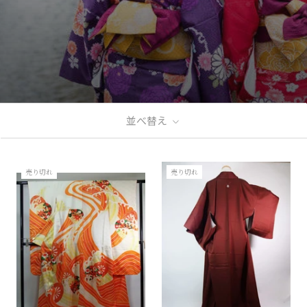
並べ替え
売り切れ
売り切れ