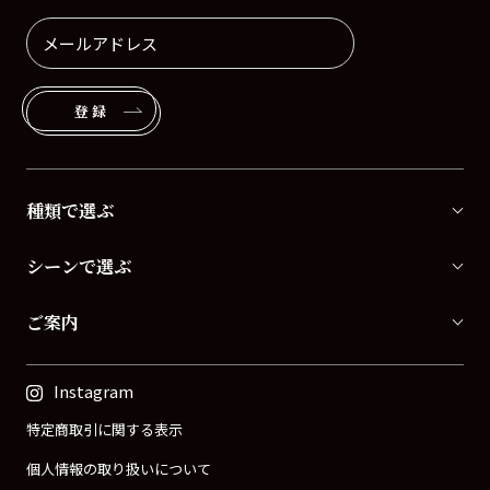
登録
種類で選ぶ
シーンで選ぶ
ご案内
Instagram
特定商取引に関する表示
個人情報の取り扱いについて