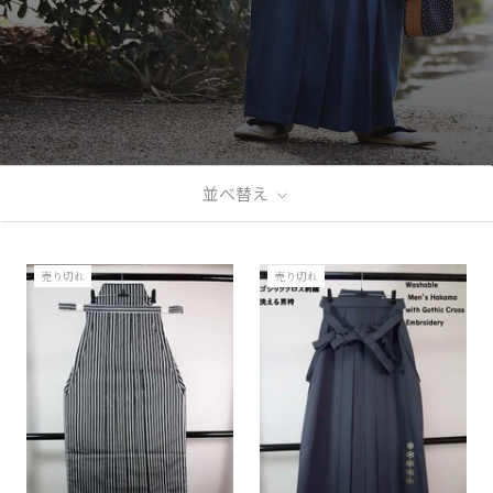
並べ替え
売り切れ
売り切れ