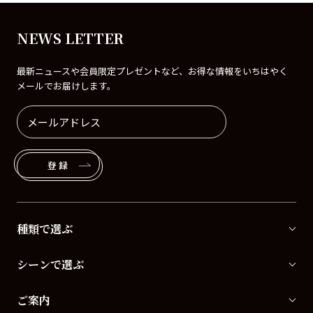
NEWS LETTER
最新ニュースや会員限定プレゼントなど、お得な情報をいちはやく
メールでお届けします。
登録
種類で選ぶ
シーンで選ぶ
ご案内