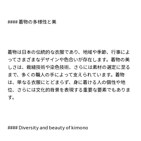
####
着物の多様性と美
着物は日本の伝統的な衣服であり、地域や季節、行事によ
ってさまざまなデザインや色合いが存在します。着物の美
しさは、裁縫技術や染色技術、さらには素材の選定に至る
まで、多くの職人の手によって支えられています。着物
は、単なる衣服にとどまらず、身に着ける人の個性や地
位、さらには文化的背景を表現する重要な要素でもありま
す。
#### Diversity and beauty of kimono