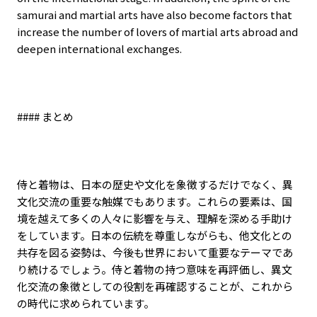
samurai and martial arts have also become factors that
increase the number of lovers of martial arts abroad and
deepen international exchanges.
####
まとめ
侍と着物は、日本の歴史や文化を象徴するだけでなく、異
文化交流の重要な触媒でもあります。これらの要素は、国
境を越えて多くの人々に影響を与え、理解を深める手助け
をしています。日本の伝統を尊重しながらも、他文化との
共存を図る姿勢は、今後も世界において重要なテーマであ
り続けるでしょう。侍と着物の持つ意味を再評価し、異文
化交流の象徴としての役割を再確認することが、これから
の時代に求められています。