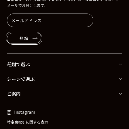
メールでお届けします。
登録
種類で選ぶ
シーンで選ぶ
ご案内
Instagram
特定商取引に関する表示