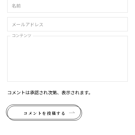
コンテンツ
コメントは承認され次第、表示されます。
コメントを投稿する