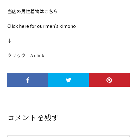
当店の男性着物はこちら
Click here for our men's kimono
↓
クリック
A click
コメントを残す