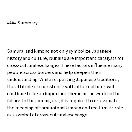
#### Summary
Samurai and kimono not only symbolize Japanese
history and culture, but also are important catalysts for
cross-cultural exchanges. These factors influence many
people across borders and help deepen their
understanding. While respecting Japanese traditions,
the attitude of coexistence with other cultures will
continue to be an important theme in the world in the
future. In the coming era, it is required to re-evaluate
the meaning of samurai and kimono and reaffirm its role
as a symbol of cross-cultural exchange.