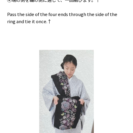
Pass the side of the four ends through the side of the
ring and tie it once.↑