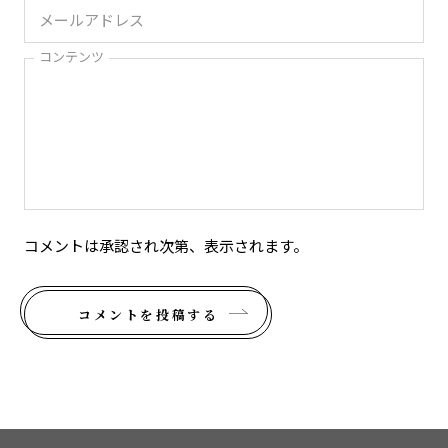
コンテンツ
コメントは承認され次第、表示されます。
コメントを投稿する