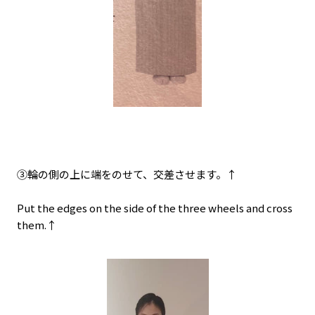
③輪の側の上に端をのせて、交差させます。↑
Put the edges on the side of the three wheels and cross
them.↑