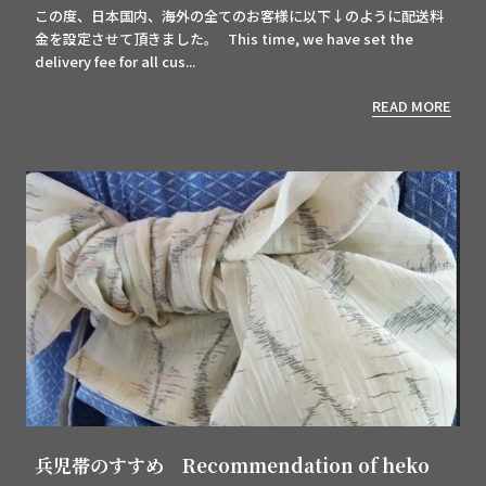
この度、日本国内、海外の全てのお客様に以下↓のように配送料
金を設定させて頂きました。 This time, we have set the
delivery fee for all cus...
READ MORE
兵児帯のすすめ Recommendation of heko