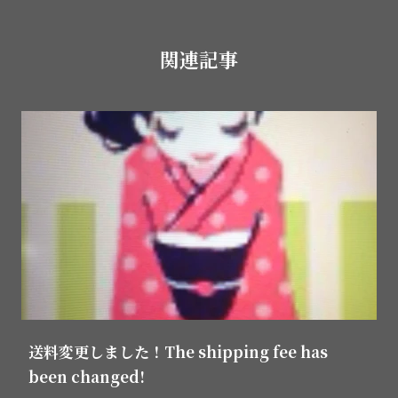
関連記事
送料変更しました！The shipping fee has
been changed!