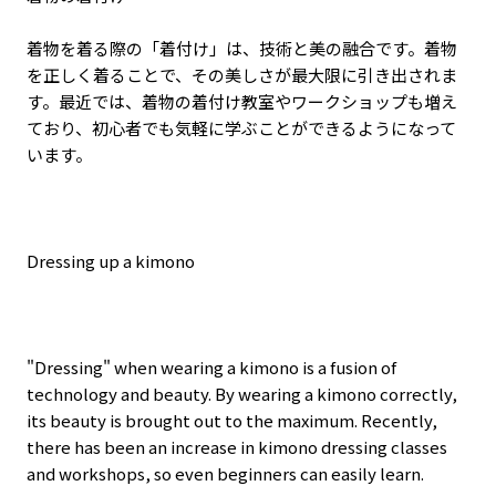
着物を着る際の「着付け」は、技術と美の融合です。着物
を正しく着ることで、その美しさが最大限に引き出されま
す。最近では、着物の着付け教室やワークショップも増え
ており、初心者でも気軽に学ぶことができるようになって
います。
Dressing up a kimono
"Dressing" when wearing a kimono is a fusion of
technology and beauty. By wearing a kimono correctly,
its beauty is brought out to the maximum. Recently,
there has been an increase in kimono dressing classes
and workshops, so even beginners can easily learn.