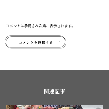
コメントは承認され次第、表示されます。
コメントを投稿する
関連記事