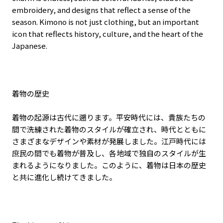
embroidery, and designs that reflect a sense of the
season. Kimono is not just clothing, but an important
icon that reflects history, culture, and the heart of the
Japanese.
着物の歴史
着物の起源は古代に遡ります。平安時代には、貴族たちの
間で洗練された着物のスタイルが確立され、時代とともに
さまざまなデザインや素材が発展しました。江戸時代には
庶民の間でも着物が普及し、各地域で独自のスタイルが生
まれるようになりました。このように、着物は日本の歴史
と共に進化し続けてきました。