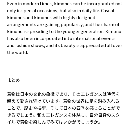
Even in modern times, kimonos can be incorporated not
only in special occasions, but also in daily life. Casual
kimonos and kimonos with highly designed
arrangements are gaining popularity, and the charm of
kimono is spreading to the younger generation. Kimono
has also been incorporated into international events
and fashion shows, and its beauty is appreciated all over
the world.
まとめ
着物は日本の文化の象徴であり、そのエレガンスは時代を
超えて愛され続けています。着物の世界に足を踏み入れる
ことで、歴史や技術、そして日本の四季を感じることがで
きるでしょう。和のエレガンスを体験し、自分自身のスタ
イルで着物を楽しんでみてはいかがでしょうか。