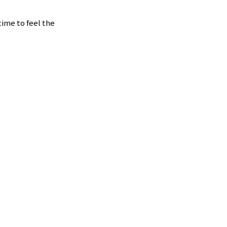
ime to feel the