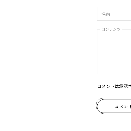
コンテンツ
コメントは承認
コメン