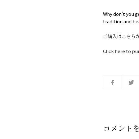
Why don't you g
tradition and be
ご購入はこちら
Click here to pu
コメント