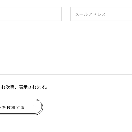
され次第、表示されます。
トを投稿する