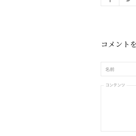
コメント
コンテンツ