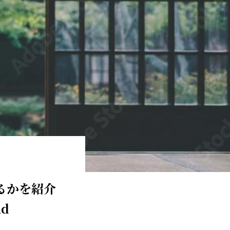
るかを紹介
ad