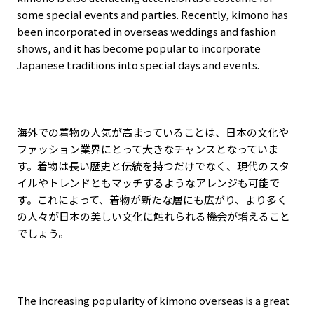
some special events and parties. Recently, kimono has
been incorporated in overseas weddings and fashion
shows, and it has become popular to incorporate
Japanese traditions into special days and events.
海外での着物の人気が高まっていることは、日本の文化や
ファッション業界にとって大きなチャンスとなっていま
す。着物は長い歴史と伝統を持つだけでなく、現代のスタ
イルやトレンドともマッチするようなアレンジも可能で
す。これによって、着物が新たな層にも広がり、より多く
の人々が日本の美しい文化に触れられる機会が増えること
でしょう。
The increasing popularity of kimono overseas is a great