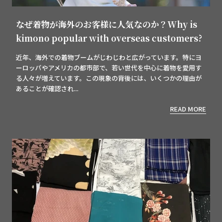
なぜ着物が海外のお客様に人気なのか？Why is
kimono popular with overseas customers?
近年、海外での着物ブームがじわじわと広がっています。特にヨ
ーロッパやアメリカの都市部で、若い世代を中心に着物を愛用す
る人々が増えています。この現象の背後には、いくつかの理由が
あることが確認され...
READ MORE