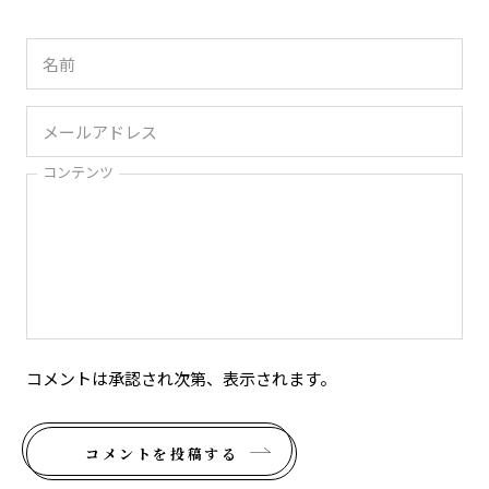
コンテンツ
コメントは承認され次第、表示されます。
コメントを投稿する