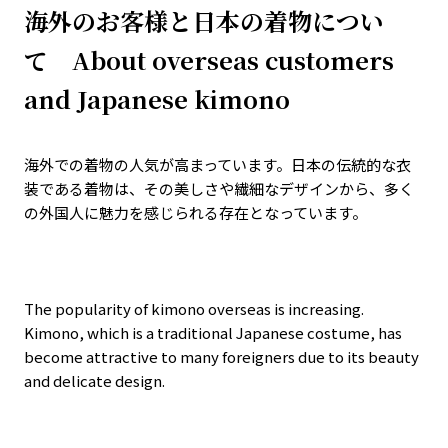
海外のお客様と日本の着物につい
て About overseas customers
and Japanese kimono
海外での着物の人気が高まっています。日本の伝統的な衣
装である着物は、その美しさや繊細なデザインから、多く
の外国人に魅力を感じられる存在となっています。
The popularity of kimono overseas is increasing.
Kimono, which is a traditional Japanese costume, has
become attractive to many foreigners due to its beauty
and delicate design.