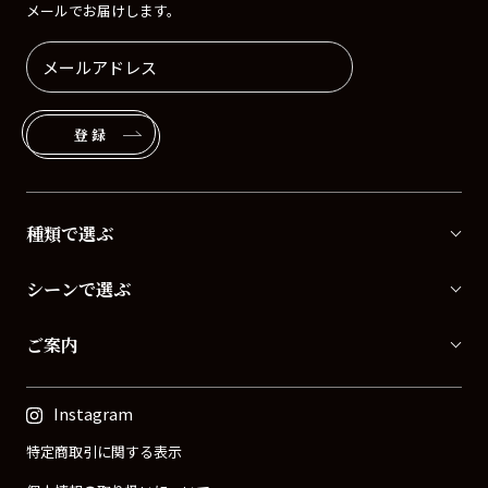
メールでお届けします。
登録
種類で選ぶ
シーンで選ぶ
ご案内
Instagram
特定商取引に関する表示