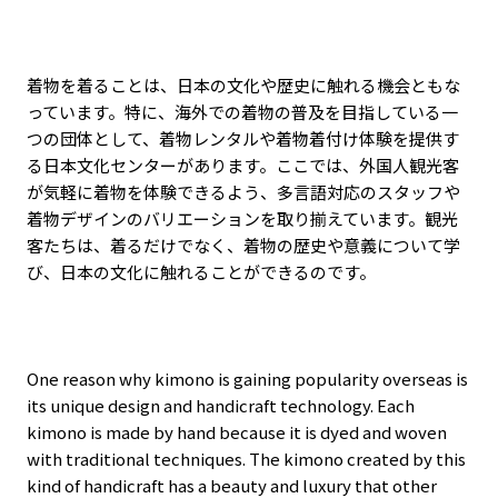
着物を着ることは、日本の文化や歴史に触れる機会ともな
っています。特に、海外での着物の普及を目指している一
つの団体として、着物レンタルや着物着付け体験を提供す
る日本文化センターがあります。ここでは、外国人観光客
が気軽に着物を体験できるよう、多言語対応のスタッフや
着物デザインのバリエーションを取り揃えています。観光
客たちは、着るだけでなく、着物の歴史や意義について学
び、日本の文化に触れることができるのです。
One reason why kimono is gaining popularity overseas is
its unique design and handicraft technology. Each
kimono is made by hand because it is dyed and woven
with traditional techniques. The kimono created by this
kind of handicraft has a beauty and luxury that other