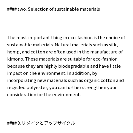
#### two. Selection of sustainable materials
The most important thing in eco-fashion is the choice of
sustainable materials. Natural materials such as silk,
hemp, and cotton are often used in the manufacture of
kimono. These materials are suitable for eco-fashion
because they are highly biodegradable and have little
impact on the environment. In addition, by
incorporating new materials such as organic cotton and
recycled polyester, you can further strengthen your
consideration for the environment.
#### 3.
リメイクとアップサイクル