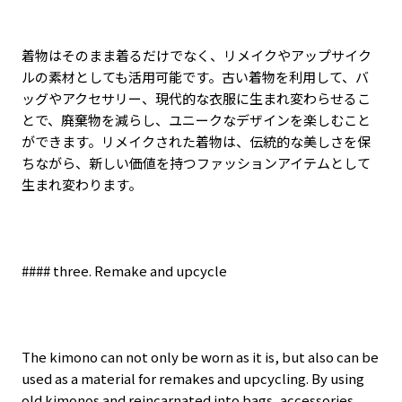
着物はそのまま着るだけでなく、リメイクやアップサイク
ルの素材としても活用可能です。古い着物を利用して、バ
ッグやアクセサリー、現代的な衣服に生まれ変わらせるこ
とで、廃棄物を減らし、ユニークなデザインを楽しむこと
ができます。リメイクされた着物は、伝統的な美しさを保
ちながら、新しい価値を持つファッションアイテムとして
生まれ変わります。
#### three. Remake and upcycle
The kimono can not only be worn as it is, but also can be
used as a material for remakes and upcycling. By using
old kimonos and reincarnated into bags, accessories,