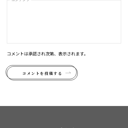
コメントは承認され次第、表示されます。
コメントを投稿する