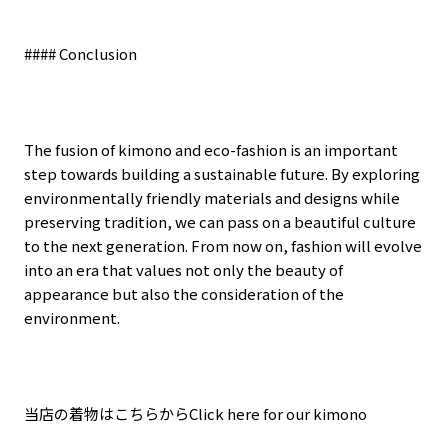
#### Conclusion
The fusion of kimono and eco-fashion is an important
step towards building a sustainable future. By exploring
environmentally friendly materials and designs while
preserving tradition, we can pass on a beautiful culture
to the next generation. From now on, fashion will evolve
into an era that values not only the beauty of
appearance but also the consideration of the
environment.
当店の着物はこちらからClick here for our kimono