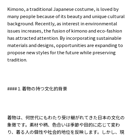
Kimono, a traditional Japanese costume, is loved by
many people because of its beauty and unique cultural
background. Recently, as interest in environmental
issues increases, the fusion of kimono and eco-fashion
has attracted attention. By incorporating sustainable
materials and designs, opportunities are expanding to
propose new styles for the future while preserving
tradition.
#### 1.
着物の持つ文化的背景
着物は、何世代にもわたり受け継がれてきた日本の文化の
象徴です。素材や柄、色合いは季節や目的に応じて変わ
り、着る人の個性や社会的地位を反映します。しかし、現