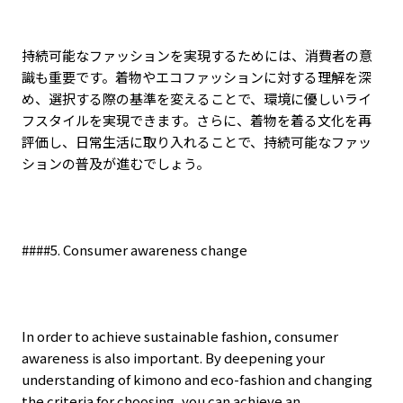
持続可能なファッションを実現するためには、消費者の意
識も重要です。着物やエコファッションに対する理解を深
め、選択する際の基準を変えることで、環境に優しいライ
フスタイルを実現できます。さらに、着物を着る文化を再
評価し、日常生活に取り入れることで、持続可能なファッ
ションの普及が進むでしょう。
####5. Consumer awareness change
In order to achieve sustainable fashion, consumer
awareness is also important. By deepening your
understanding of kimono and eco-fashion and changing
the criteria for choosing, you can achieve an