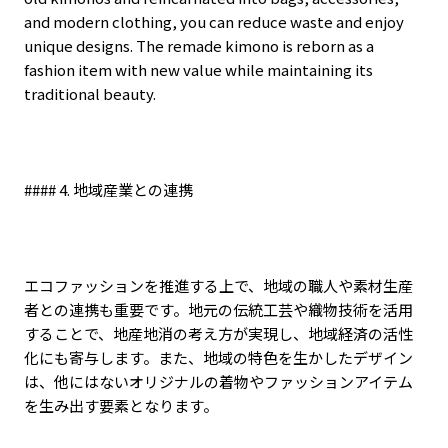
and modern clothing, you can reduce waste and enjoy
unique designs. The remade kimono is reborn as a
fashion item with new value while maintaining its
traditional beauty.
#### 4.
地域産業との連携
エコファッションを推進する上で、地域の職人や素材生産
者との連携も重要です。地元の伝統工芸や織物技術を活用
することで、地産地消の考え方が実現し、地域経済の活性
化にも寄与します。また、地域の特色を生かしたデザイン
は、他にはないオリジナルの着物やファッションアイテム
を生み出す要素となります。