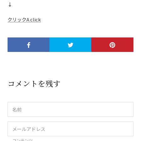
↓
クリックA click
コメントを残す
コンテンツ