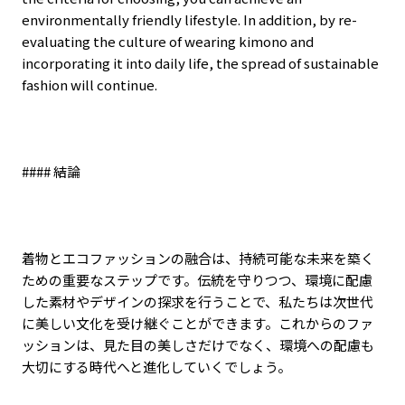
environmentally friendly lifestyle. In addition, by re-
evaluating the culture of wearing kimono and
incorporating it into daily life, the spread of sustainable
fashion will continue.
####
結論
着物とエコファッションの融合は、持続可能な未来を築く
ための重要なステップです。伝統を守りつつ、環境に配慮
した素材やデザインの探求を行うことで、私たちは次世代
に美しい文化を受け継ぐことができます。これからのファ
ッションは、見た目の美しさだけでなく、環境への配慮も
大切にする時代へと進化していくでしょう。