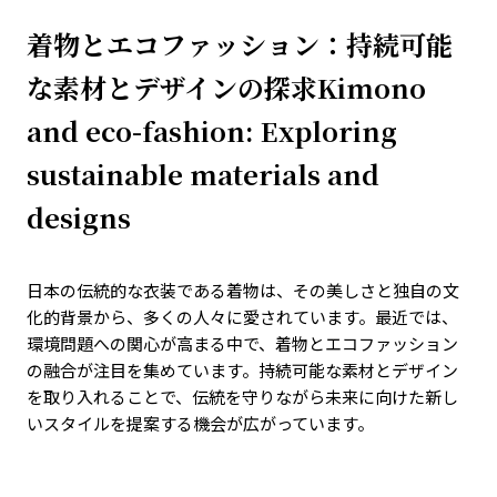
着物とエコファッション：持続可能
な素材とデザインの探求Kimono
and eco-fashion: Exploring
sustainable materials and
designs
日本の伝統的な衣装である着物は、その美しさと独自の文
化的背景から、多くの人々に愛されています。最近では、
環境問題への関心が高まる中で、着物とエコファッション
の融合が注目を集めています。持続可能な素材とデザイン
を取り入れることで、伝統を守りながら未来に向けた新し
いスタイルを提案する機会が広がっています。