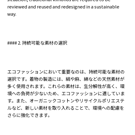
reviewed and reused and redesigned in a sustainable
way.
#### 2.
持続可能な素材の選択
エコファッションにおいて重要なのは、持続可能な素材の
選択です。着物の製造には、絹や麻、綿などの天然素材が
多く使用されます。これらの素材は、生分解性が高く、環
境への負荷が少ないため、エコファッションに適していま
す。また、オーガニックコットンやリサイクルポリエステ
ルなど、新しい素材を取り入れることで、環境への配慮を
さらに強化できます。