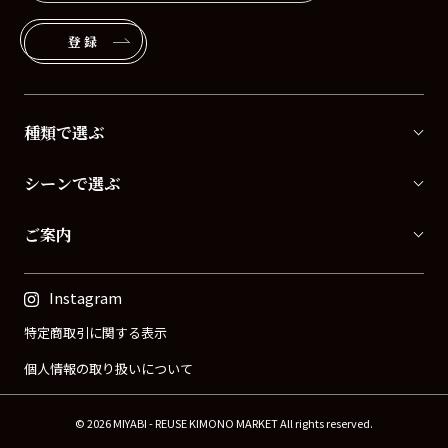
登録
種類で選ぶ
シーンで選ぶ
ご案内
Instagram
特定商取引に関する表示
個人情報の取り扱いについて
© 2026 MIYABI - REUSE KIMONO MARKET All rights reserved.