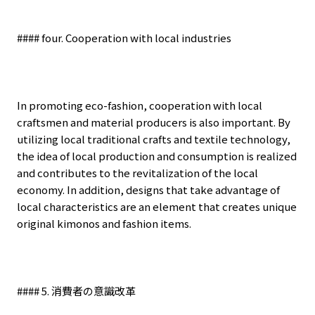
#### four. Cooperation with local industries
In promoting eco-fashion, cooperation with local
craftsmen and material producers is also important. By
utilizing local traditional crafts and textile technology,
the idea of local production and consumption is realized
and contributes to the revitalization of the local
economy. In addition, designs that take advantage of
local characteristics are an element that creates unique
original kimonos and fashion items.
#### 5.
消費者の意識改革