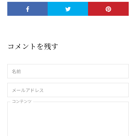
コメントを残す
コンテンツ