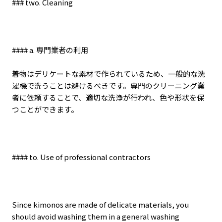
### two. Cleaning
#### a.
専門業者の利用
着物はデリケートな素材で作られているため、一般的な洗
濯機で洗うことは避けるべきです。専門のクリーニング業
者に依頼することで、適切な洗浄が行われ、色や形状を保
つことができます。
#### to. Use of professional contractors
Since kimonos are made of delicate materials, you
should avoid washing them in a general washing