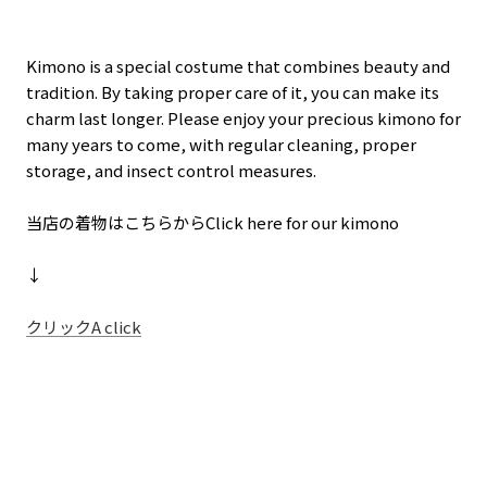
Kimono is a special costume that combines beauty and
tradition. By taking proper care of it, you can make its
charm last longer. Please enjoy your precious kimono for
many years to come, with regular cleaning, proper
storage, and insect control measures.
当店の着物はこちらからClick here for our kimono
↓
クリックA click