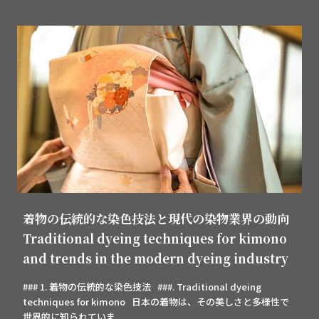
着物の伝統的な染色技法と現代の染物業界の動向
Traditional dyeing techniques for kimono
and trends in the modern dyeing industry
### 1. 着物の伝統的な染色技法 ###. Traditional dyeing
techniques for kimono 日本の着物は、その美しさと多様性で
世界的に知られていま...