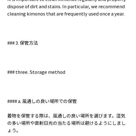
dispose of dirt and stains. In particular, we recommend
cleaning kimonos that are frequently used once a year.
### 3.
保管方法
### three. Storage method
#### a.
風通しの良い場所での保管
着物を保管する際は、風通しの良い場所を選びます。湿気
の多い場所や直射日光の当たる場所は避けるようにしまし
ょう。