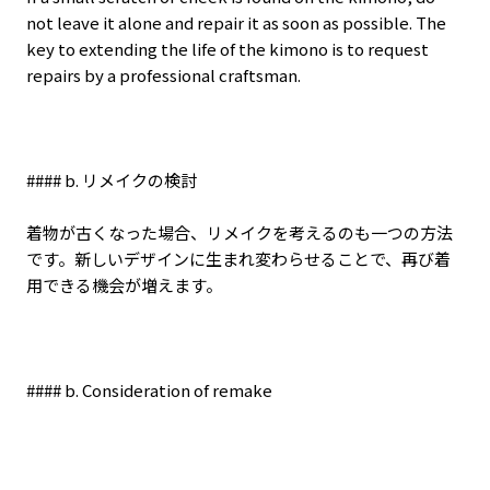
not leave it alone and repair it as soon as possible. The
key to extending the life of the kimono is to request
repairs by a professional craftsman.
#### b.
リメイクの検討
着物が古くなった場合、リメイクを考えるのも一つの方法
です。新しいデザインに生まれ変わらせることで、再び着
用できる機会が増えます。
#### b. Consideration of remake