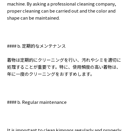
machine. By asking a professional cleaning company,
proper cleaning can be carried out and the color and
shape can be maintained.
#### b.
定期的なメンテナンス
着物は定期的にクリーニングを行い、汚れやシミを適切に
処理することが重要です。特に、使用頻度の高い着物は、
年に一度のクリーニングをおすすめします。
#### b. Regular maintenance
It is important to clean kimonos regularly and properly