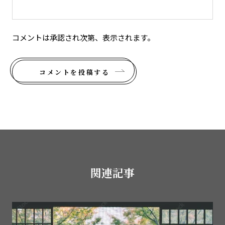
コメントは承認され次第、表示されます。
コメントを投稿する
関連記事