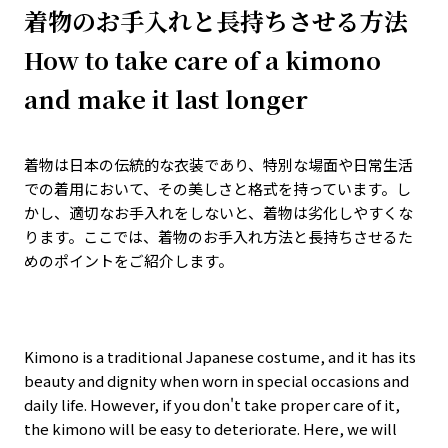
着物のお手入れと長持ちさせる方法
How to take care of a kimono
and make it last longer
着物は日本の伝統的な衣装であり、特別な場面や日常生活
での着用において、その美しさと格式を持っています。し
かし、適切なお手入れをしないと、着物は劣化しやすくな
ります。ここでは、着物のお手入れ方法と長持ちさせるた
めのポイントをご紹介します。
Kimono is a traditional Japanese costume, and it has its
beauty and dignity when worn in special occasions and
daily life. However, if you don't take proper care of it,
the kimono will be easy to deteriorate. Here, we will