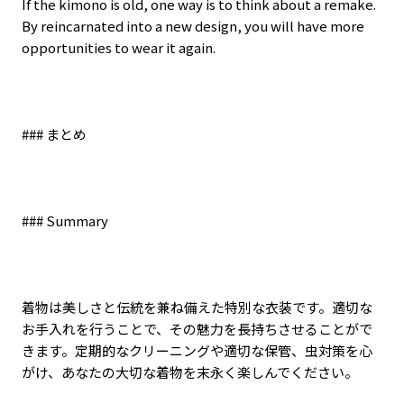
If the kimono is old, one way is to think about a remake.
By reincarnated into a new design, you will have more
opportunities to wear it again.
###
まとめ
### Summary
着物は美しさと伝統を兼ね備えた特別な衣装です。適切な
お手入れを行うことで、その魅力を長持ちさせることがで
きます。定期的なクリーニングや適切な保管、虫対策を心
がけ、あなたの大切な着物を末永く楽しんでください。