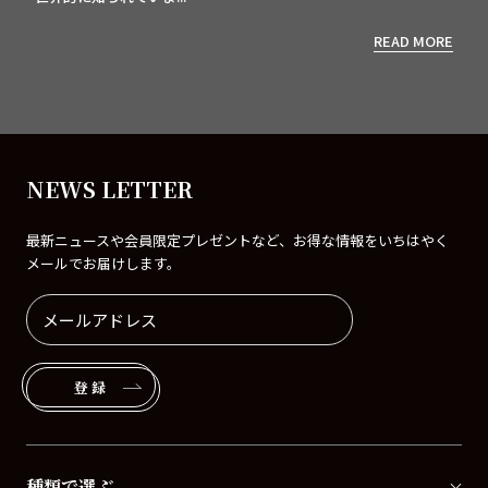
READ MORE
NEWS LETTER
最新ニュースや会員限定プレゼントなど、お得な情報をいちはやく
メールでお届けします。
登録
種類で選ぶ