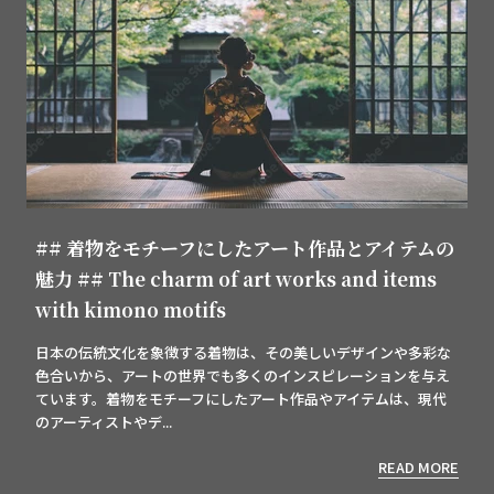
## 着物をモチーフにしたアート作品とアイテムの
魅力 ## The charm of art works and items
with kimono motifs
日本の伝統文化を象徴する着物は、その美しいデザインや多彩な
色合いから、アートの世界でも多くのインスピレーションを与え
ています。着物をモチーフにしたアート作品やアイテムは、現代
のアーティストやデ...
READ MORE