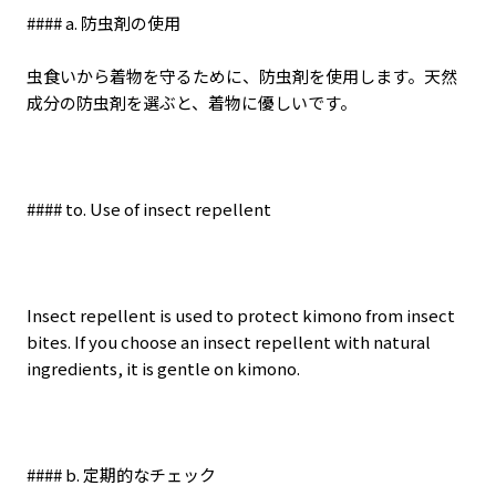
#### a.
防虫剤の使用
虫食いから着物を守るために、防虫剤を使用します。天然
成分の防虫剤を選ぶと、着物に優しいです。
#### to. Use of insect repellent
Insect repellent is used to protect kimono from insect
bites. If you choose an insect repellent with natural
ingredients, it is gentle on kimono.
#### b.
定期的なチェック