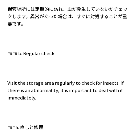
保管場所には定期的に訪れ、虫が発生していないかチェッ
クします。異常があった場合は、すぐに対処することが重
要です。
#### b. Regular check
Visit the storage area regularly to check for insects. If
there is an abnormality, it is important to deal with it
immediately.
### 5.
直しと修理