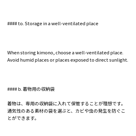
#### to. Storage in a well-ventilated place
When storing kimono, choose a well-ventilated place.
Avoid humid places or places exposed to direct sunlight.
#### b.
着物用の収納袋
着物は、専用の収納袋に入れて保管することが理想です。
通気性のある素材の袋を選ぶと、カビや虫の発生を防ぐこ
とができます。