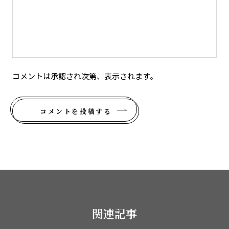
コメントは承認され次第、表示されます。
コメントを投稿する
関連記事