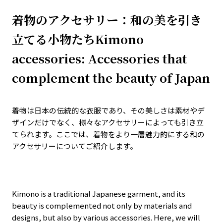
着物のアクセサリー：和の美を引き
立てる小物たちKimono
accessories: Accessories that
complement the beauty of Japan
着物は日本の伝統的な衣服であり、その美しさは素材やデ
ザインだけでなく、様々なアクセサリーによっても引き立
てられます。ここでは、着物をより一層魅力的にする和の
アクセサリーについてご紹介します。
Kimono is a traditional Japanese garment, and its
beauty is complemented not only by materials and
designs, but also by various accessories. Here, we will