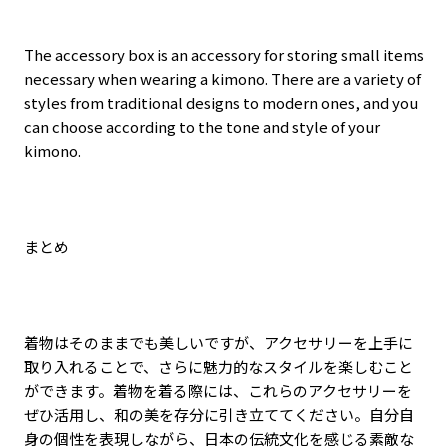
The accessory box is an accessory for storing small items
necessary when wearing a kimono. There are a variety of
styles from traditional designs to modern ones, and you
can choose according to the tone and style of your
kimono.
まとめ
着物はそのままでも美しいですが、アクセサリーを上手に
取り入れることで、さらに魅力的なスタイルを楽しむこと
ができます。着物を着る際には、これらのアクセサリーを
ぜひ活用し、和の美を存分に引き立ててください。自分自
身の個性を表現しながら、日本の伝統文化を感じる素敵な