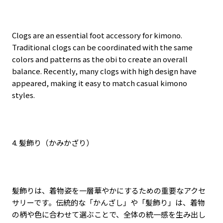
Clogs are an essential foot accessory for kimono.
Traditional clogs can be coordinated with the same
colors and patterns as the obi to create an overall
balance. Recently, many clogs with high design have
appeared, making it easy to match casual kimono
styles.
4.
髪飾り（かみかざり）
髪飾りは、着物姿を一層華やかにするための重要なアクセ
サリーです。伝統的な「かんざし」や「髪飾り」は、着物
の柄や色に合わせて選ぶことで、全体の統一感を生み出し