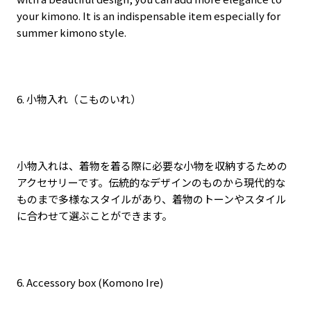
your kimono. It is an indispensable item especially for
summer kimono style.
6.
小物入れ（こものいれ）
小物入れは、着物を着る際に必要な小物を収納するための
アクセサリーです。伝統的なデザインのものから現代的な
ものまで多様なスタイルがあり、着物のトーンやスタイル
に合わせて選ぶことができます。
6. Accessory box (Komono Ire)