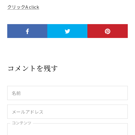
クリックA click
コメントを残す
コンテンツ