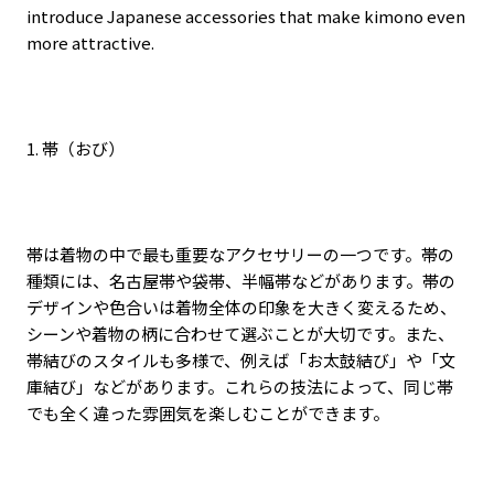
introduce Japanese accessories that make kimono even
more attractive.
1.
帯（おび）
帯は着物の中で最も重要なアクセサリーの一つです。帯の
種類には、名古屋帯や袋帯、半幅帯などがあります。帯の
デザインや色合いは着物全体の印象を大きく変えるため、
シーンや着物の柄に合わせて選ぶことが大切です。また、
帯結びのスタイルも多様で、例えば「お太鼓結び」や「文
庫結び」などがあります。これらの技法によって、同じ帯
でも全く違った雰囲気を楽しむことができます。