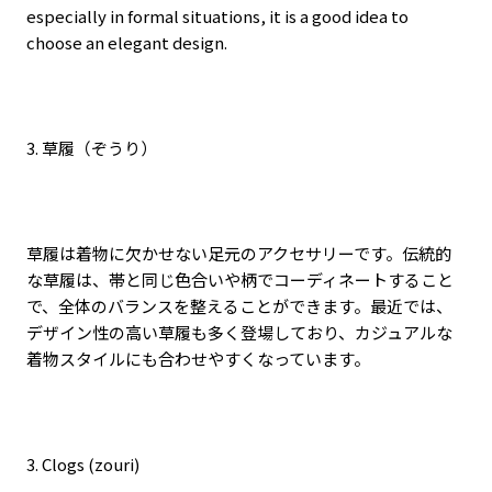
especially in formal situations, it is a good idea to
choose an elegant design.
3.
草履（ぞうり）
草履は着物に欠かせない足元のアクセサリーです。伝統的
な草履は、帯と同じ色合いや柄でコーディネートすること
で、全体のバランスを整えることができます。最近では、
デザイン性の高い草履も多く登場しており、カジュアルな
着物スタイルにも合わせやすくなっています。
3. Clogs (zouri)