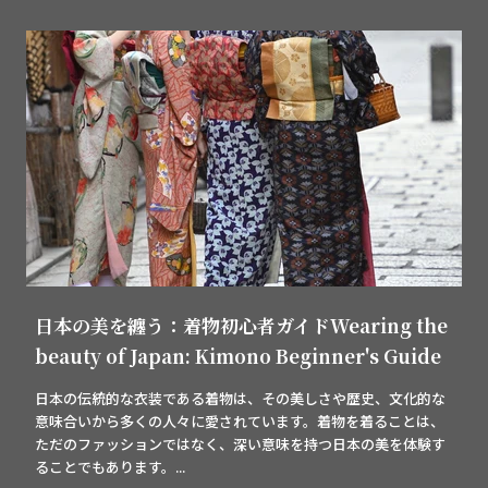
日本の美を纏う：着物初心者ガイドWearing the
beauty of Japan: Kimono Beginner's Guide
日本の伝統的な衣装である着物は、その美しさや歴史、文化的な
意味合いから多くの人々に愛されています。着物を着ることは、
ただのファッションではなく、深い意味を持つ日本の美を体験す
ることでもあります。...