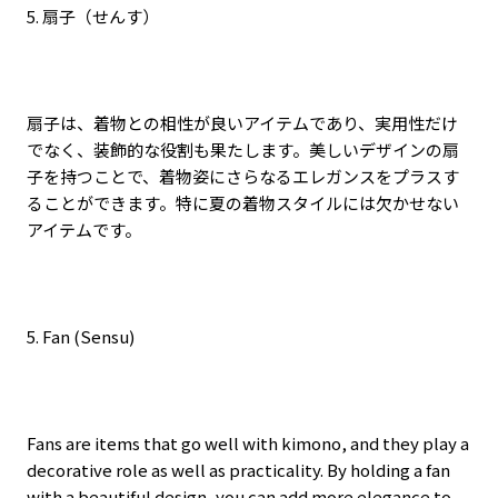
5.
扇子（せんす）
扇子は、着物との相性が良いアイテムであり、実用性だけ
でなく、装飾的な役割も果たします。美しいデザインの扇
子を持つことで、着物姿にさらなるエレガンスをプラスす
ることができます。特に夏の着物スタイルには欠かせない
アイテムです。
5. Fan (Sensu)
Fans are items that go well with kimono, and they play a
decorative role as well as practicality. By holding a fan
with a beautiful design, you can add more elegance to