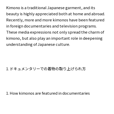
Kimono is a traditional Japanese garment, and its
beauty is highly appreciated both at home and abroad.
Recently, more and more kimonos have been featured
in foreign documentaries and television programs.
These media expressions not only spread the charm of
kimono, but also play an important role in deepening
understanding of Japanese culture.
1.
ドキュメンタリーでの着物の取り上げられ方
1. How kimonos are featured in documentaries