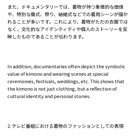
また、ドキュメンタリーでは、着物が持つ象徴的な価値
や、特別な儀式、祭り、結婚式などでの着用シーンが描か
れることが多いです。これにより、着物がただの衣服では
なく、文化的なアイデンティティや個人のストーリーを反
映したものであることが伝わります。
In addition, documentaries often depict the symbolic
value of kimono and wearing scenes at special
ceremonies, festivals, weddings, etc. This shows that
the kimono is not just clothing, but a reflection of
cultural identity and personal stories.
2.
テレビ番組における着物のファッションとしての表現