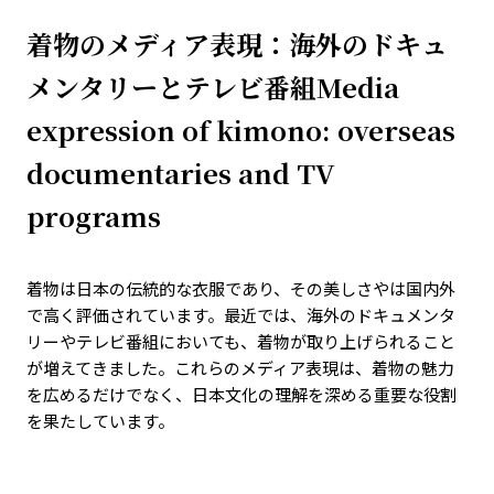
着物のメディア表現：海外のドキュ
メンタリーとテレビ番組Media
expression of kimono: overseas
documentaries and TV
programs
着物は日本の伝統的な衣服であり、その美しさやは国内外
で高く評価されています。最近では、海外のドキュメンタ
リーやテレビ番組においても、着物が取り上げられること
が増えてきました。これらのメディア表現は、着物の魅力
を広めるだけでなく、日本文化の理解を深める重要な役割
を果たしています。