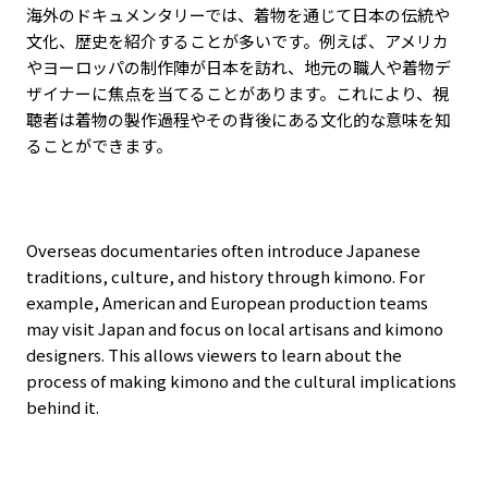
海外のドキュメンタリーでは、着物を通じて日本の伝統や
文化、歴史を紹介することが多いです。例えば、アメリカ
やヨーロッパの制作陣が日本を訪れ、地元の職人や着物デ
ザイナーに焦点を当てることがあります。これにより、視
聴者は着物の製作過程やその背後にある文化的な意味を知
ることができます。
Overseas documentaries often introduce Japanese
traditions, culture, and history through kimono. For
example, American and European production teams
may visit Japan and focus on local artisans and kimono
designers. This allows viewers to learn about the
process of making kimono and the cultural implications
behind it.