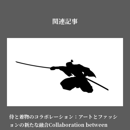
関連記事
侍と着物のコラボレーション：アートとファッシ
ョンの新たな融合Collaboration between