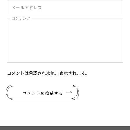
コンテンツ
コメントは承認され次第、表示されます。
コメントを投稿する