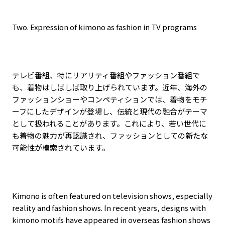
Two. Expression of kimono as fashion in TV programs
テレビ番組、特にリアリティ番組やファッション番組で
も、着物はしばしば取り上げられています。近年、海外の
ファッションショーやコンペティションでは、着物をモチ
ーフにしたデザインが登場し、伝統と現代の融合がテーマ
として扱われることがあります。これにより、若い世代に
も着物の魅力が再認識され、ファッションとしての新たな
可能性が模索されています。
Kimono is often featured on television shows, especially
reality and fashion shows. In recent years, designs with
kimono motifs have appeared in overseas fashion shows