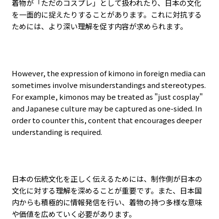
着物が「ただのコスプレ」として扱われたり、日本の文化
を一面的に捉えたりすることがあります。これに対抗する
ためには、より深い理解を促す内容が求められます。
However, the expression of kimono in foreign media can
sometimes involve misunderstandings and stereotypes.
For example, kimonos may be treated as "just cosplay"
and Japanese culture may be captured as one-sided. In
order to counter this, content that encourages deeper
understanding is required.
日本の伝統文化を正しく伝えるためには、制作側が日本の
文化に対する理解を深めることが重要です。また、日本国
内からも積極的に情報発信を行い、着物の持つ多様な意味
や価値を広めていく必要があります。