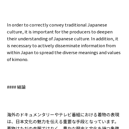
In order to correctly convey traditional Japanese
culture, it is important for the producers to deepen
their understanding of Japanese culture. In addition, it
is necessary to actively disseminate information from
within Japan to spread the diverse meanings and values
of kimono.
####
結論
海外のドキュメンタリーやテレビ番組における着物の表現
は、日本文化の魅力を伝える重要な手段となっています。
着物はただの衣服ではなく、豊かな歴史と文化を持つ象徴