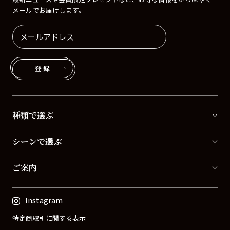
メールでお届けします。
登録
種類で選ぶ
シーンで選ぶ
ご案内
Instagram
特定商取引に関する表示