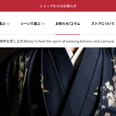
ショップからのお知らせ
選ぶ
シーンで選ぶ
お知らせ/コラム
ストアについて
お知らせ/コラム
ストアについて
方法How to feel the spirit of wearing kimono and samurai