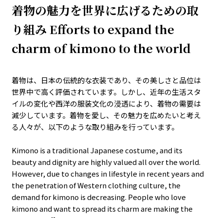
着物の魅力を世界に広げるための取
り組み Efforts to expand the
charm of kimono to the world
着物は、日本の伝統的な衣装であり、その美しさと品位は
世界中で高く評価されています。しかし、近年の生活スタ
イルの変化や西洋の服装文化の浸透により、着物の需要は
減少しています。着物を愛し、その魅力を広めたいと考え
る人々が、以下のような取り組みを行っています。
Kimono is a traditional Japanese costume, and its
beauty and dignity are highly valued all over the world.
However, due to changes in lifestyle in recent years and
the penetration of Western clothing culture, the
demand for kimono is decreasing. People who love
kimono and want to spread its charm are making the