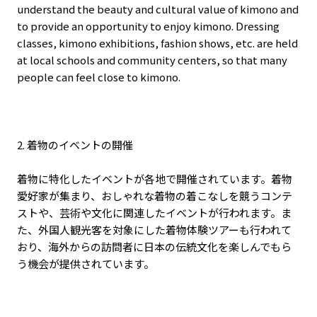
understand the beauty and cultural value of kimono and
to provide an opportunity to enjoy kimono. Dressing
classes, kimono exhibitions, fashion shows, etc. are held
at local schools and community centers, so that many
people can feel close to kimono.
2. 着物のイベントの開催
着物に特化したイベントが各地で開催されています。着物
愛好家が集まり、おしゃれな着物の着こなしを競うコンテ
ストや、芸術や文化に関連したイベントが行われます。ま
た、外国人観光客を対象にした着物体験ツアーも行われて
おり、海外からの訪問者に日本の伝統文化を楽しんでもら
う機会が提供されています。