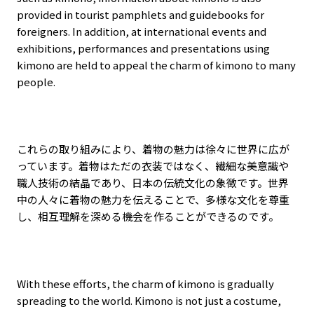
provided in tourist pamphlets and guidebooks for
foreigners. In addition, at international events and
exhibitions, performances and presentations using
kimono are held to appeal the charm of kimono to many
people.
これらの取り組みにより、着物の魅力は徐々に世界に広が
っています。着物はただの衣装ではなく、繊細な美意識や
職人技術の結晶であり、日本の伝統文化の象徴です。世界
中の人々に着物の魅力を伝えることで、多様な文化を尊重
し、相互理解を深める機会を作ることができるのです。
With these efforts, the charm of kimono is gradually
spreading to the world. Kimono is not just a costume,