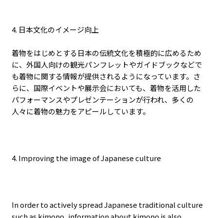
4. 日本文化のイメージ向上
着物をはじめとする日本の伝統文化を積極的に広めるため
に、外国人向けの観光パンフレットやガイドブックなどで
も着物に関する情報が提供されるようになっています。さ
らに、国際イベントや展示会においても、着物を活用した
パフォーマンスやプレゼンテーションが行われ、多くの
人々に着物の魅力をアピールしています。
4. Improving the image of Japanese culture
In order to actively spread Japanese traditional culture
such as kimono, information about kimono is also