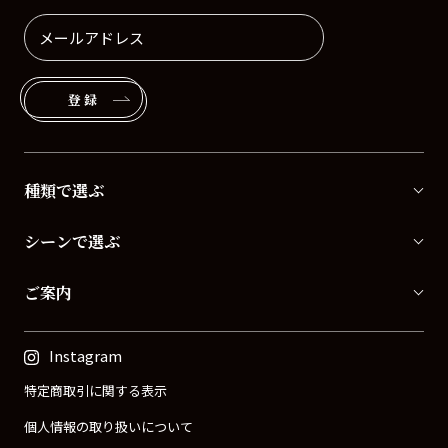
登録
種類で選ぶ
シーンで選ぶ
ご案内
Instagram
特定商取引に関する表示
個人情報の取り扱いについて