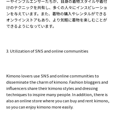
ーやインフルエンサーたちが、自身の着物スタイルや着付
けのテクニックを共有し、多くの人々にインスピレーショ
ンを与えています。また、着物の購入やレンタルができる
オンラインストアもあり、より気軽に着物を楽しむことが
できるようになっています。
3. Utilization of SNS and online communities
Kimono lovers use SNS and online communities to
disseminate the charm of kimono. Fashion bloggers and
influencers share their kimono styles and dressing
techniques to inspire many people. In addition, there is
also an online store where you can buy and rent kimono,
so you can enjoy kimono more easily.