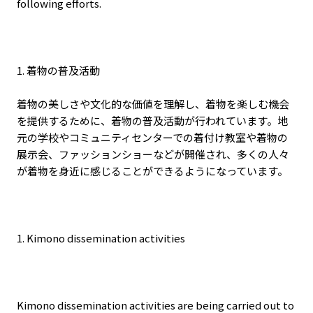
following efforts.
1. 着物の普及活動
着物の美しさや文化的な価値を理解し、着物を楽しむ機会
を提供するために、着物の普及活動が行われています。地
元の学校やコミュニティセンターでの着付け教室や着物の
展示会、ファッションショーなどが開催され、多くの人々
が着物を身近に感じることができるようになっています。
1. Kimono dissemination activities
Kimono dissemination activities are being carried out to