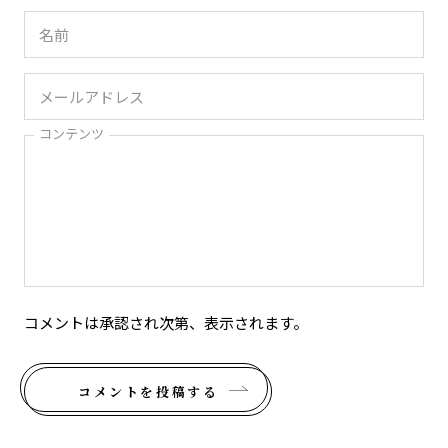
コンテンツ
コメントは承認され次第、表示されます。
コメントを投稿する