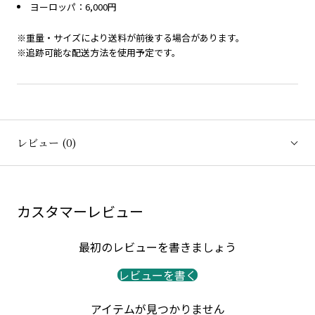
ヨーロッパ：6,000円
※重量・サイズにより送料が前後する場合があります。
※追跡可能な配送方法を使用予定です。
レビュー
(0)
カスタマーレビュー
最初のレビューを書きましょう
レビューを書く
アイテムが見つかりません