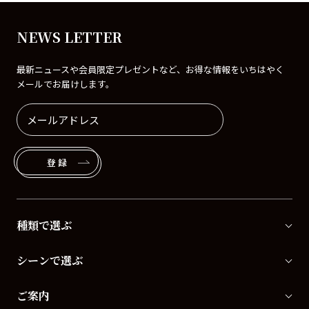
NEWS LETTER
最新ニュースや会員限定プレゼントなど、お得な情報をいちはやく
メールでお届けします。
登録
種類で選ぶ
シーンで選ぶ
ご案内