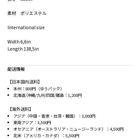
素材 ポリエステル
International size
Width 6,6in
Length 138,5in
配送情報
【日本国内送料】
本州：800円（ゆうパック）
北海道/沖縄/九州/四国/離島：1,200円
【海外送料】
アジア（中国・香港・台湾・韓国）：3,000円
東南アジア：3,500円
オセアニア（オーストラリア・ニュージーランド）：4,500円
北米（アメリカ・カナダ）：5,500円