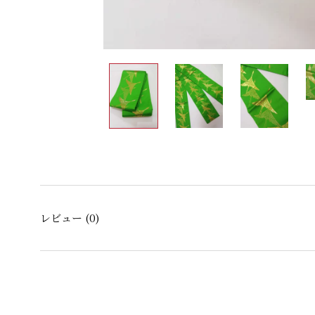
レビュー
(0)