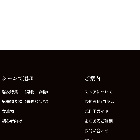
シーンで選ぶ
ご案内
浴衣特集 （男物 女物）
ストアについて
男着物＆袴（着物パンツ）
お知らせ/コラム
女着物
ご利用ガイド
初心者向け
よくあるご質問
お問い合わせ