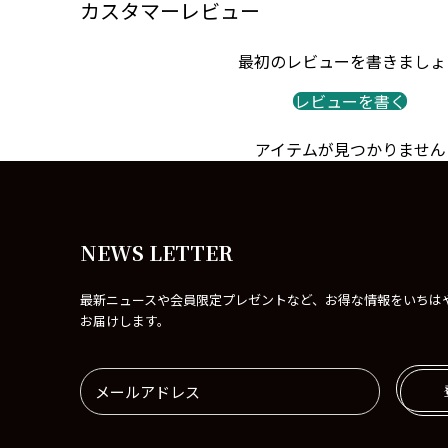
カスタマーレビュー
最初のレビューを書きましょ
レビューを書く
アイテムが見つかりません
NEWS LETTER
最新ニュースや会員限定プレゼントなど、お得な情報をいちは
お届けします。