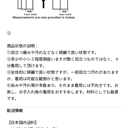
②
商品状態の説明：
①目立つ痛みや汚れなどなく綺麗で良い状態です。
②多少の小シミ程度御座いますが酷く目立つものではなく、十
分着用して頂けます。
③全体的に綺麗で良い状態ですが、一部目立つ汚れがあります
が、着用は可能な範囲かと思います。
④染みや汚れ等が多数あり、そのまま着用には不向きです。お
直し、お手入れ後の着用をおすすめします。材料としても最適
です。
配送情報
【日本国内送料】