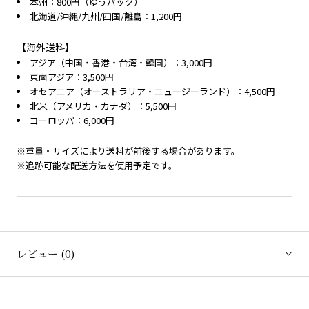
本州：800円（ゆうパック）
北海道/沖縄/九州/四国/離島：1,200円
【海外送料】
アジア（中国・香港・台湾・韓国）：3,000円
東南アジア：3,500円
オセアニア（オーストラリア・ニュージーランド）：4,500円
北米（アメリカ・カナダ）：5,500円
ヨーロッパ：6,000円
※重量・サイズにより送料が前後する場合があります。
※追跡可能な配送方法を使用予定です。
レビュー
(0)