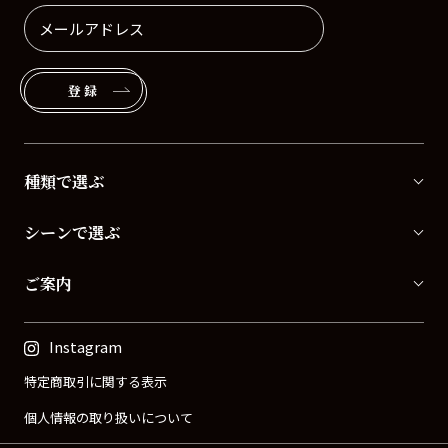
登録
種類で選ぶ
シーンで選ぶ
ご案内
Instagram
特定商取引に関する表示
個人情報の取り扱いについて