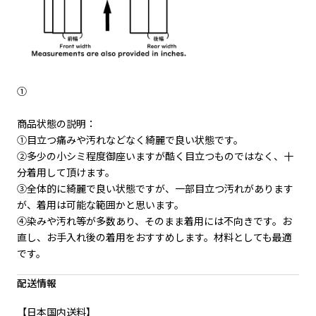
①
商品状態の説明：
①目立つ痛みや汚れなどなく綺麗で良い状態です。
②多少の小シミ程度御座いますが酷く目立つものではなく、十
分着用して頂けます。
③全体的に綺麗で良い状態ですが、一部目立つ汚れがあります
が、着用は可能な範囲かと思います。
④染みや汚れ等が多数あり、そのまま着用には不向きです。お
直し、お手入れ後の着用をおすすめします。材料としても最適
です。
配送情報
【日本国内送料】