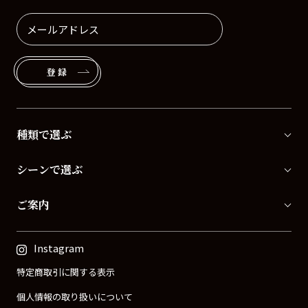
登録
種類で選ぶ
シーンで選ぶ
ご案内
Instagram
特定商取引に関する表示
個人情報の取り扱いについて