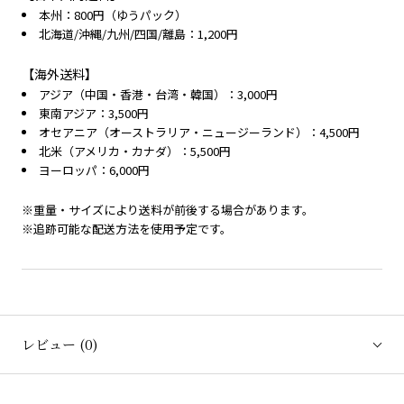
本州：800円（ゆうパック）
北海道/沖縄/九州/四国/離島：1,200円
【海外送料】
アジア（中国・香港・台湾・韓国）：3,000円
東南アジア：3,500円
オセアニア（オーストラリア・ニュージーランド）：4,500円
北米（アメリカ・カナダ）：5,500円
ヨーロッパ：6,000円
※重量・サイズにより送料が前後する場合があります。
※追跡可能な配送方法を使用予定です。
レビュー
(0)