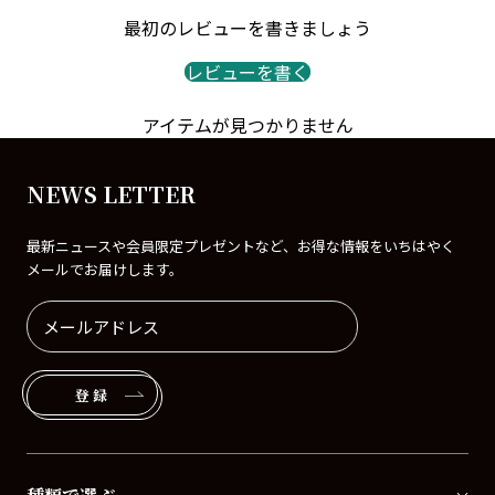
最初のレビューを書きましょう
レビューを書く
アイテムが見つかりません
NEWS LETTER
最新ニュースや会員限定プレゼントなど、お得な情報をいちはやく
メールでお届けします。
登録