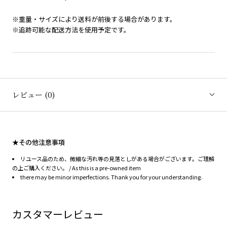
※重量・サイズにより送料が前後する場合があります。
※追跡可能な配送方法を使用予定です。
レビュー
(0)
★その他注意事項
リユース品のため、微細な汚れ等の見落としがある場合がございます。ご理解
の上ご購入ください。 / As this is a pre-owned item
there may be minor imperfections. Thank you for your understanding.
カスタマーレビュー