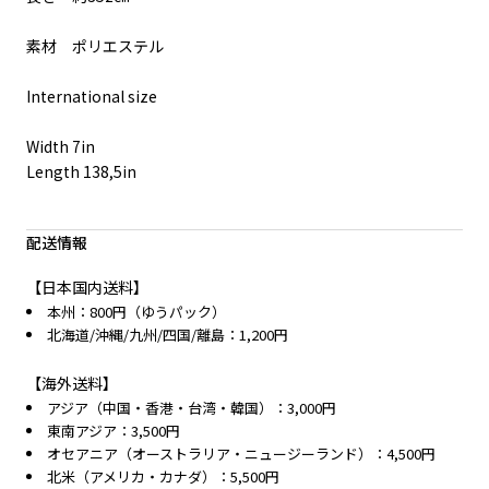
素材 ポリエステル
International size
Width 7in
Length 138,5in
配送情報
【日本国内送料】
本州：800円（ゆうパック）
北海道/沖縄/九州/四国/離島：1,200円
【海外送料】
アジア（中国・香港・台湾・韓国）：3,000円
東南アジア：3,500円
オセアニア（オーストラリア・ニュージーランド）：4,500円
北米（アメリカ・カナダ）：5,500円