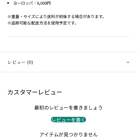
ヨーロッパ：6,000円
※重量・サイズにより送料が前後する場合があります。
※追跡可能な配送方法を使用予定です。
レビュー
(0)
カスタマーレビュー
最初のレビューを書きましょう
レビューを書く
アイテムが見つかりません