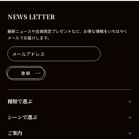
NEWS LETTER
最新ニュースや会員限定プレゼントなど、お得な情報をいちはやく
メールでお届けします。
登録
種類で選ぶ
シーンで選ぶ
ご案内