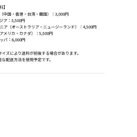
料】
（中国・香港・台湾・韓国）：3,000円
ジア：3,500円
ニア（オーストラリア・ニュージーランド）：4,500円
アメリカ・カナダ）：5,500円
ッパ：6,000円
サイズにより送料が前後する場合があります。
能な配送方法を使用予定です。