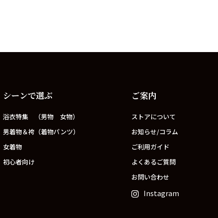
シーンで選ぶ
ご案内
浴衣特集 （男物 女物）
ストアについて
男着物＆袴（着物パンツ）
お知らせ/コラム
女着物
ご利用ガイド
初心者向け
よくあるご質問
お問い合わせ
Instagram