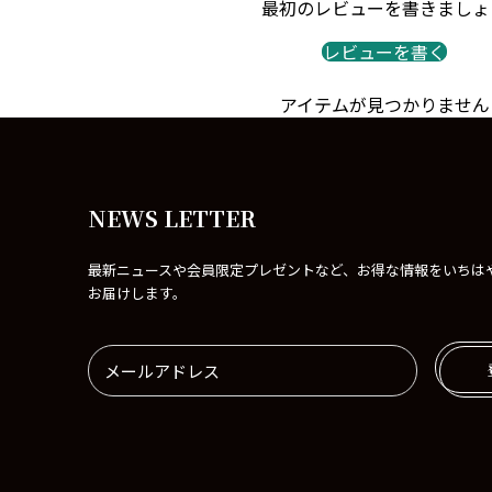
最初のレビューを書きましょ
レビューを書く
アイテムが見つかりません
NEWS LETTER
最新ニュースや会員限定プレゼントなど、お得な情報をいちは
お届けします。