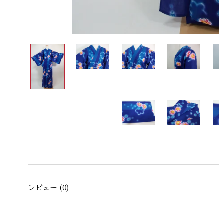
レビュー
(0)