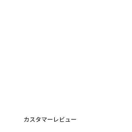
カスタマーレビュー