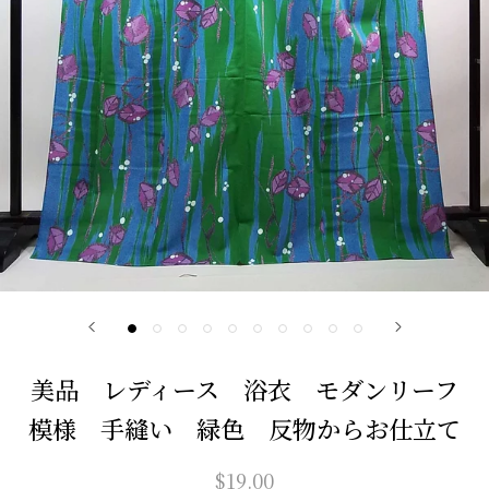
美品 レディース 浴衣 モダンリーフ
模様 手縫い 緑色 反物からお仕立て
$19.00