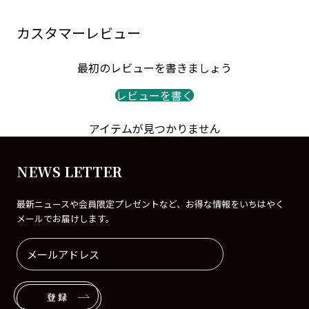
カスタマーレビュー
最初のレビューを書きましょう
レビューを書く
アイテムが見つかりません
NEWS LETTER
最新ニュースや会員限定プレゼントなど、お得な情報をいちはやく
メールでお届けします。
登録