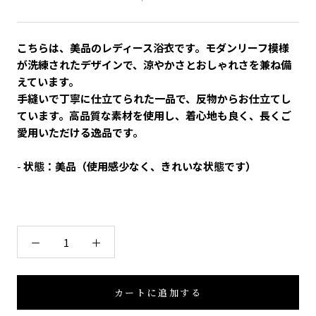
こちらは、美品のレディース浴衣です。モダンリーフ模様
が洗練されたデザインで、涼やかさとおしゃれさを兼ね備
えています。
手縫いで丁寧に仕立てられた一品で、反物からお仕立てし
ています。高品質な素材を使用し、着心地も良く、長くご
愛用いただける逸品です。
-
状態：美品（使用感少なく、きれいな状態です）
カートに追加する