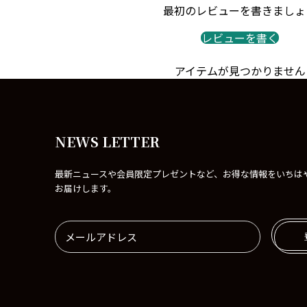
最初のレビューを書きましょ
レビューを書く
アイテムが見つかりません
NEWS LETTER
最新ニュースや会員限定プレゼントなど、お得な情報をいちは
お届けします。