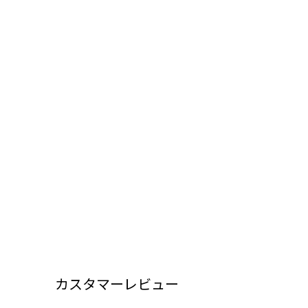
カスタマーレビュー