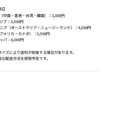
料】
（中国・香港・台湾・韓国）：3,000円
ジア：3,500円
ニア（オーストラリア・ニュージーランド）：4,500円
アメリカ・カナダ）：5,500円
ッパ：6,000円
サイズにより送料が前後する場合があります。
能な配送方法を使用予定です。