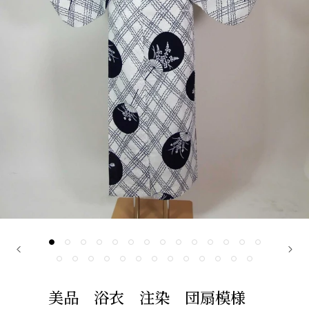
美品 浴衣 注染 団扇模様