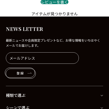
レビューを書く
アイテムが見つかりません
NEWS LETTER
最新ニュースや会員限定プレゼントなど、お得な情報をいちはやく
メールでお届けします。
登録
種類で選ぶ
シーンで選ぶ