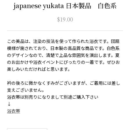
japanese yukata 日本製品 白色系
$19.00
この美品は、注染の技法を使って作られた浴衣です。団扇
模様が施されており、日本製の高品質な商品です。白色系
のデザインなので、清楚で上品な雰囲気を演出します。夏
のお出かけや浴衣イベントにぴったりの一着です。ぜひお
楽しみいただければと思います。
衿の後ろに微かなくすみがございますが、ご着用には差し
支えございません。
浴衣帯は別売りになりまして別途ご購入下さい
↓
浴衣帯