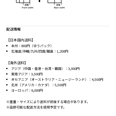
配送情報
【日本国内送料】
本州：800円（ゆうパック）
北海道/沖縄/九州/四国/離島：1,200円
【海外送料】
アジア（中国・香港・台湾・韓国）：3,000円
東南アジア：3,500円
オセアニア（オーストラリア・ニュージーランド）：4,500円
北米（アメリカ・カナダ）：5,500円
ヨーロッパ：6,000円
※重量・サイズにより送料が前後する場合があります。
※追跡可能な配送方法を使用予定です。