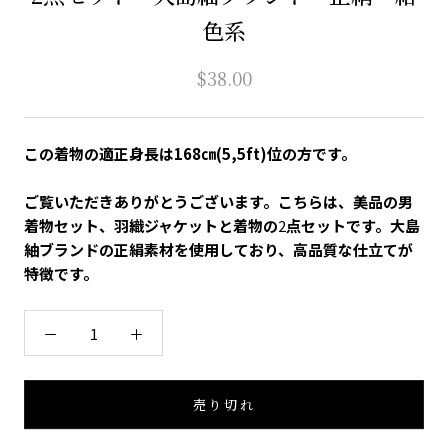
色系
$38.00
この着物の適正身長は168㎝(5,5ft)位の方です。
ご覧いただきありがとうございます。こちらは、美品の男
着物セット、羽織ジャケットと着物の
2
点セットです。大島
紬ブランドの正絹素材を使用しており、高品質な仕立てが
特徴です。
売り切れ