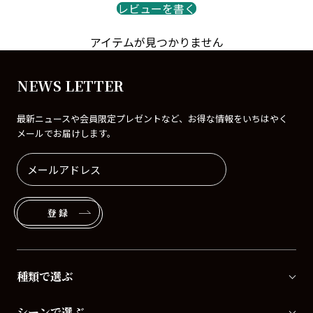
レビューを書く
アイテムが見つかりません
NEWS LETTER
最新ニュースや会員限定プレゼントなど、お得な情報をいちはやく
メールでお届けします。
登録
種類で選ぶ
シーンで選ぶ