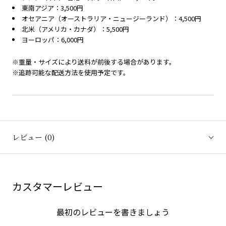
東南アジア：3,500円
オセアニア（オーストラリア・ニュージーランド）：4,500円
北米（アメリカ・カナダ）：5,500円
ヨーロッパ：6,000円
※重量・サイズにより送料が前後する場合があります。
※追跡可能な配送方法を使用予定です。
レビュー
(0)
カスタマーレビュー
最初のレビューを書きましょう