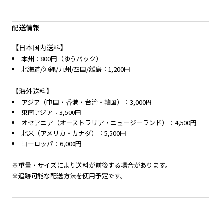
配送情報
【日本国内送料】
本州：800円（ゆうパック）
北海道/沖縄/九州/四国/離島：1,200円
【海外送料】
アジア（中国・香港・台湾・韓国）：3,000円
東南アジア：3,500円
オセアニア（オーストラリア・ニュージーランド）：4,500円
北米（アメリカ・カナダ）：5,500円
ヨーロッパ：6,000円
※重量・サイズにより送料が前後する場合があります。
※追跡可能な配送方法を使用予定です。