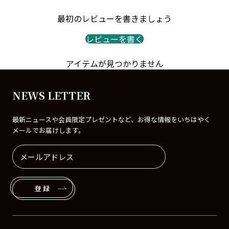
最初のレビューを書きましょう
レビューを書く
アイテムが見つかりません
NEWS LETTER
最新ニュースや会員限定プレゼントなど、お得な情報をいちはやく
メールでお届けします。
登録