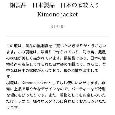
絹製品 日本製品 日本の家紋入り
Kimono jacket
$19.00
この度は、美品の黒羽織をご覧いただきありがとうござい
ます。この羽織は、漆織りで作られており、幻の鳥、鳳凰
の模様が美しく描かれています。絹製品であり、日本の織
物技術を駆使して作られた日本製の羽織です。さらに、背
中なは日本の家紋が入っており、和の風情を演出しま
す。
羽織は、Kimono jacketとしてもお使いいただけます。非
常に上品で華やかなデザインなので、パーティーなど特別
な場にもぴったりです。また、着物としてもお楽しみいた
だけますので、様々なスタイルに合わせてお楽しみいただ
けます。