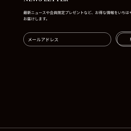
最新ニュースや会員限定プレゼントなど、お得な情報をいちは
お届けします。