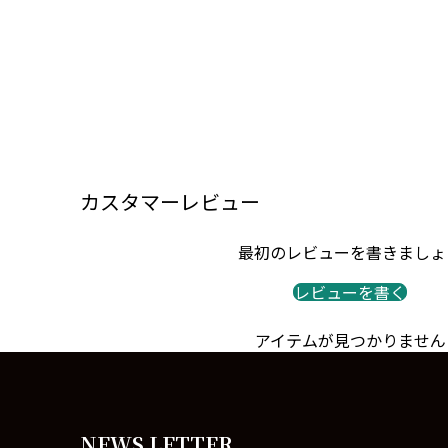
カスタマーレビュー
最初のレビューを書きましょ
レビューを書く
アイテムが見つかりません
NEWS LETTER