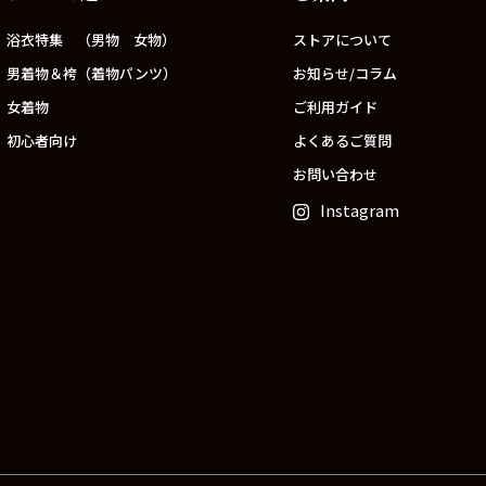
浴衣特集 （男物 女物）
ストアについて
男着物＆袴（着物パンツ）
お知らせ/コラム
女着物
ご利用ガイド
初心者向け
よくあるご質問
お問い合わせ
Instagram