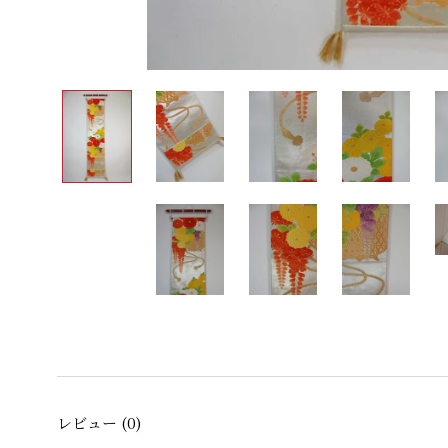
レビュー
(0)