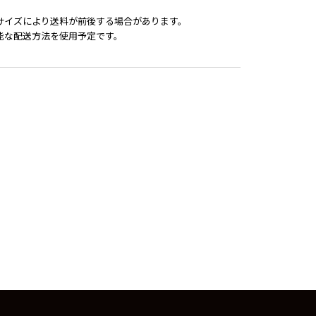
サイズにより送料が前後する場合があります。
能な配送方法を使用予定です。