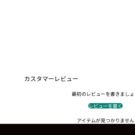
カスタマーレビュー
最初のレビューを書きましょ
レビューを書く
アイテムが見つかりません