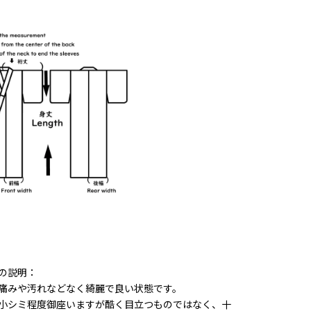
の説明：
痛みや汚れなどなく綺麗で良い状態です。
小シミ程度御座いますが酷く目立つものではなく、十