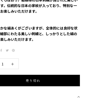
です。伝統的な日本の家紋が入っており、特別な一
てお楽しみいただけます。
】
微かな絹あくがございますが、全体的には良好な状
。細部にわたる美しい刺繍と、しっかりとした絹の
お楽しみいただけます。
売り切れ
細