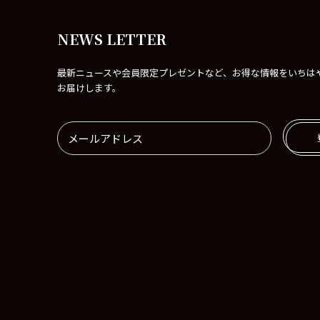
NEWS LETTER
最新ニュースや会員限定プレゼントなど、お得な情報をいちは
お届けします。