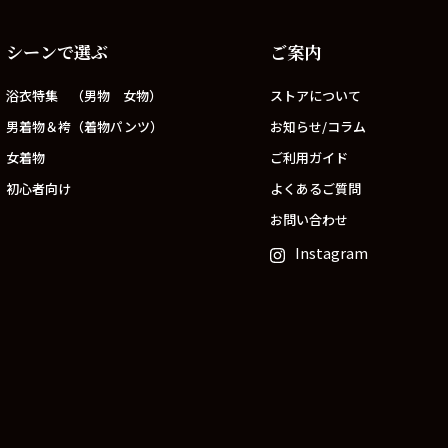
シーンで選ぶ
ご案内
浴衣特集 （男物 女物）
ストアについて
男着物＆袴（着物パンツ）
お知らせ/コラム
女着物
ご利用ガイド
初心者向け
よくあるご質問
お問い合わせ
Instagram