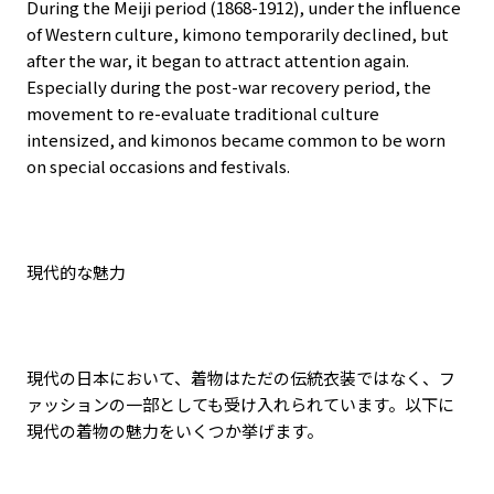
During the Meiji period (1868-1912), under the influence
of Western culture, kimono temporarily declined, but
after the war, it began to attract attention again.
Especially during the post-war recovery period, the
movement to re-evaluate traditional culture
intensized, and kimonos became common to be worn
on special occasions and festivals.
現代的な魅力
現代の日本において、着物はただの伝統衣装ではなく、フ
ァッションの一部としても受け入れられています。以下に
現代の着物の魅力をいくつか挙げます。