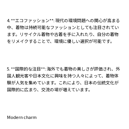
4. **
エコファッション
**:
現代の環境問題への関心が高まる
中、着物は持続可能なファッションとしても注目されてい
ます。リサイクル着物や古着を手に入れたり、自分の着物
をリメイクすることで、環境に優しい選択が可能です。
5. **
国際的な注目
**:
海外でも着物の美しさが評価され、外
国人観光客や日本文化に興味を持つ人々によって、着物体
験が人気を集めています。これにより、日本の伝統文化が
国際的に広まり、交流の場が増えています。
Modern charm