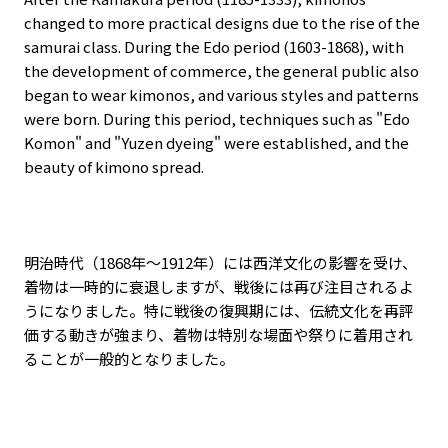
changed to more practical designs due to the rise of the
samurai class. During the Edo period (1603-1868), with
the development of commerce, the general public also
began to wear kimonos, and various styles and patterns
were born. During this period, techniques such as "Edo
Komon" and "Yuzen dyeing" were established, and the
beauty of kimono spread.
明治時代（
1868
年～
1912
年）には西洋文化の影響を受け、
着物は一時的に衰退しますが、戦後には再び注目されるよ
うになりました。特に戦後の復興期には、伝統文化を再評
価する動きが強まり、着物は特別な場面や祭りに着用され
ることが一般的となりました。