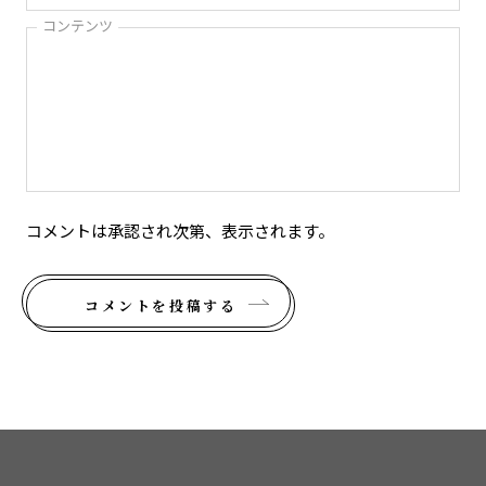
コンテンツ
コメントは承認され次第、表示されます。
コメントを投稿する