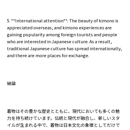
5. **International attention**: The beauty of kimono is
appreciated overseas, and kimono experiences are
gaining popularity among foreign tourists and people
who are interested in Japanese culture. As a result,
traditional Japanese culture has spread internationally,
and there are more places for exchange.
結論
着物はその豊かな歴史とともに、現代においても多くの魅
力を持ち続けています。伝統と現代が融合し、新しいスタ
イルが生まれる中で、着物は日本文化の象徴としてだけで