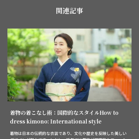
関連記事
着物の着こなし術：国際的なスタイルHow to
dress kimono: International style
着物は日本の伝統的な衣装であり、文化や歴史を反映した美しい