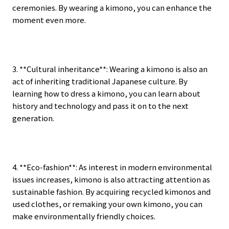
ceremonies. By wearing a kimono, you can enhance the
moment even more.
3. **Cultural inheritance**: Wearing a kimono is also an
act of inheriting traditional Japanese culture. By
learning how to dress a kimono, you can learn about
history and technology and pass it on to the next
generation.
4. **Eco-fashion**: As interest in modern environmental
issues increases, kimono is also attracting attention as
sustainable fashion. By acquiring recycled kimonos and
used clothes, or remaking your own kimono, you can
make environmentally friendly choices.