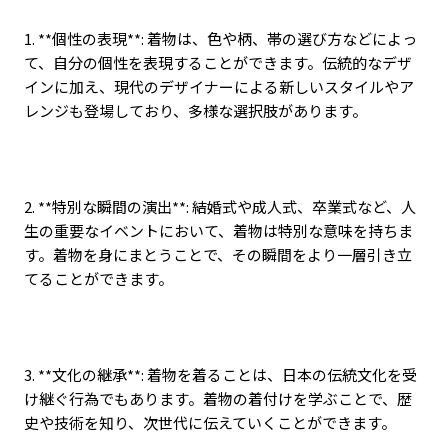
1. **
個性の表現
**:
着物は、色や柄、帯の選び方などによっ
て、自分の個性を表現することができます。伝統的なデザ
インに加え、現代のデザイナーによる新しいスタイルやア
レンジも登場しており、多様な選択肢があります。
2. **
特別な瞬間の演出
**:
結婚式や成人式、卒業式など、人
生の重要なイベントにおいて、着物は特別な意味を持ちま
す。着物を身にまとうことで、その瞬間をより一層引き立
てることができます。
3. **
文化の継承
**:
着物を着ることは、日本の伝統文化を受
け継ぐ行為でもあります。着物の着付けを学ぶことで、歴
史や技術を知り、次世代に伝えていくことができます。