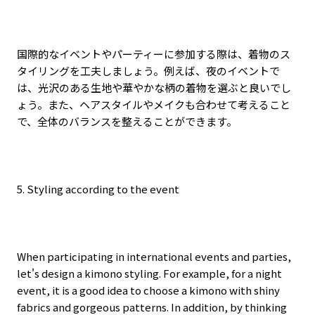
国際的なイベントやパーティーに参加する際は、着物のス
タイリングを工夫しましょう。例えば、夜のイベントで
は、光沢のある生地や華やかな柄の着物を選ぶと良いでし
ょう。また、ヘアスタイルやメイクも合わせて考えること
で、全体のバランスを整えることができます。
5. Styling according to the event
When participating in international events and parties,
let's design a kimono styling. For example, for a night
event, it is a good idea to choose a kimono with shiny
fabrics and gorgeous patterns. In addition, by thinking