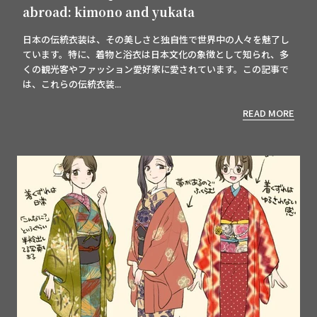
abroad: kimono and yukata
日本の伝統衣装は、その美しさと独自性で世界中の人々を魅了し
ています。特に、着物と浴衣は日本文化の象徴として知られ、多
くの観光客やファッション愛好家に愛されています。この記事で
は、これらの伝統衣装...
READ MORE