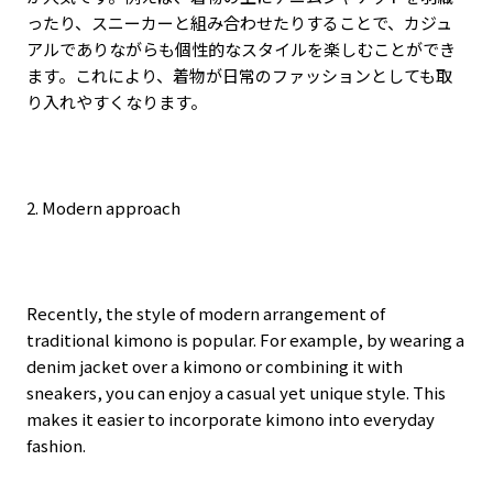
ったり、スニーカーと組み合わせたりすることで、カジュ
アルでありながらも個性的なスタイルを楽しむことができ
ます。これにより、着物が日常のファッションとしても取
り入れやすくなります。
2. Modern approach
Recently, the style of modern arrangement of
traditional kimono is popular. For example, by wearing a
denim jacket over a kimono or combining it with
sneakers, you can enjoy a casual yet unique style. This
makes it easier to incorporate kimono into everyday
fashion.