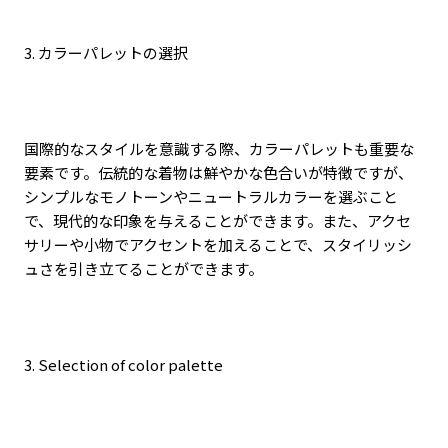
3.
カラーパレットの選択
国際的なスタイルを意識する際、カラーパレットも重要な
要素です。伝統的な着物は鮮やかな色合いが特徴ですが、
シンプルなモノトーンやニュートラルカラーを選ぶこと
で、現代的な印象を与えることができます。また、アクセ
サリーや小物でアクセントを加えることで、スタイリッシ
ュさを引き立てることができます。
3. Selection of color palette