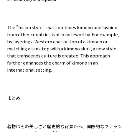
The "fusion style" that combines kimono and fashion
from other countries is also noteworthy. For example,
by layering a Western coat on top of a kimono or
matching a tank top with a kimono skirt, a new style
that transcends culture is created. This approach
further enhances the charm of kimono in an
international setting.
まとめ
着物はその美しさと歴史的な背景から、国際的なファッシ