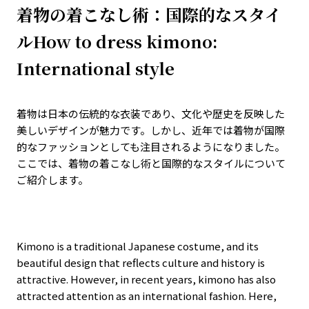
着物の着こなし術：国際的なスタイ
ルHow to dress kimono:
International style
着物は日本の伝統的な衣装であり、文化や歴史を反映した
美しいデザインが魅力です。しかし、近年では着物が国際
的なファッションとしても注目されるようになりました。
ここでは、着物の着こなし術と国際的なスタイルについて
ご紹介します。
Kimono is a traditional Japanese costume, and its
beautiful design that reflects culture and history is
attractive. However, in recent years, kimono has also
attracted attention as an international fashion. Here,