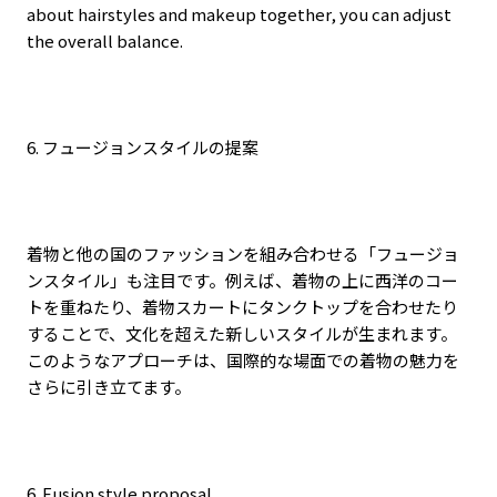
about hairstyles and makeup together, you can adjust
the overall balance.
6.
フュージョンスタイルの提案
着物と他の国のファッションを組み合わせる「フュージョ
ンスタイル」も注目です。例えば、着物の上に西洋のコー
トを重ねたり、着物スカートにタンクトップを合わせたり
することで、文化を超えた新しいスタイルが生まれます。
このようなアプローチは、国際的な場面での着物の魅力を
さらに引き立てます。
6. Fusion style proposal