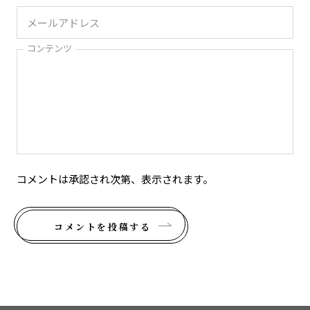
コンテンツ
コメントは承認され次第、表示されます。
コメントを投稿する