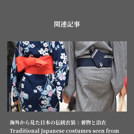
関連記事
海外から見た日本の伝統衣装：着物と浴衣
Traditional Japanese costumes seen from