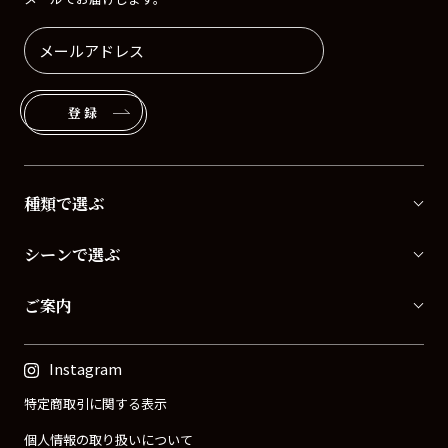
登録
種類で選ぶ
シーンで選ぶ
ご案内
Instagram
特定商取引に関する表示
個人情報の取り扱いについて