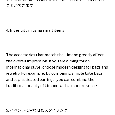
ことができます。
4. Ingenuity in using small items
The accessories that match the kimono greatly affect
the overall impression. If you are aiming for an
international style, choose modern designs for bags and
jewelry. For example, by combining simple tote bags
and sophisticated earrings, you can combine the
traditional beauty of kimono with a modern sense.
5.
イベントに合わせたスタイリング