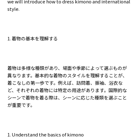
we will introduce how to dress kimono and international
style.
1.
着物の基本を理解する
着物は多様な種類があり、場面や季節によって選ぶものが
異なります。基本的な着物のスタイルを理解することが、
着こなしの第一歩です。例えば、訪問着、振袖、浴衣な
ど、それぞれの着物には特定の用途があります。国際的な
シーンで着物を着る際は、シーンに応じた種類を選ぶこと
が重要です。
1. Understand the basics of kimono