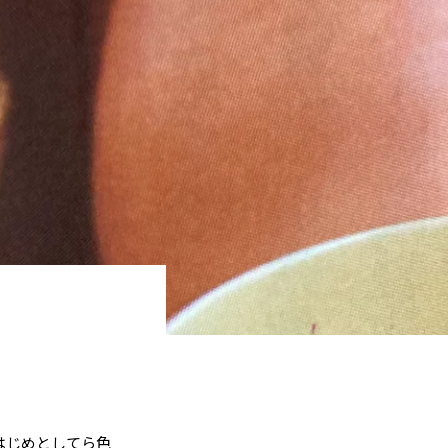
はじめとしてら色