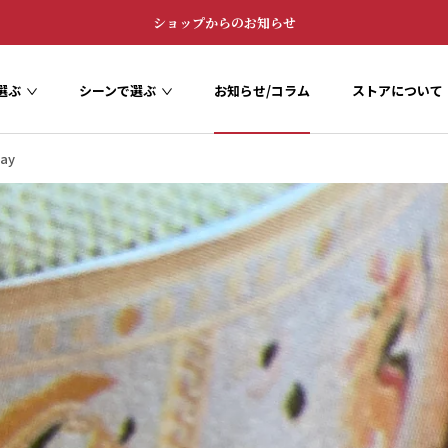
ショップからのお知らせ
選ぶ
シーンで選ぶ
お知らせ/コラム
ストアについて
お知らせ/コラム
ストアについて
ay