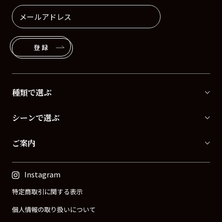
登録
種類で選ぶ
シーンで選ぶ
ご案内
Instagram
特定商取引に関する表示
個人情報の取り扱いについて