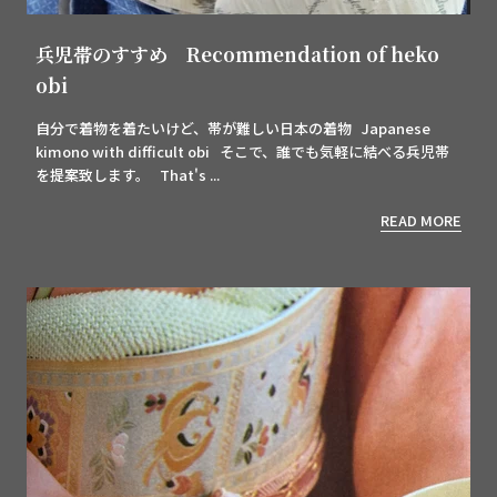
兵児帯のすすめ Recommendation of heko
obi
自分で着物を着たいけど、帯が難しい日本の着物 Japanese
kimono with difficult obi そこで、誰でも気軽に結べる兵児帯
を提案致します。 That's ...
READ MORE