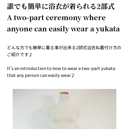
誰でも簡単に浴衣が着られる2部式
A two-part ceremony where
anyone can easily wear a yukata
どんな方でも簡単に着る事が出来る2部式浴衣ね着付け方の
ご紹介です♪
It's an introduction to how to wear a two-part yukata
that any person can easily wear♪