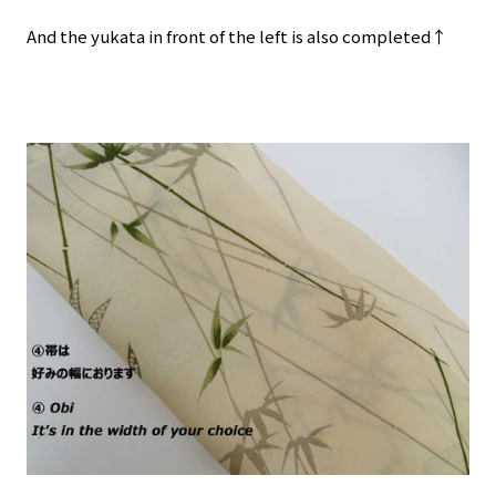
And the yukata in front of the left is also completed↑