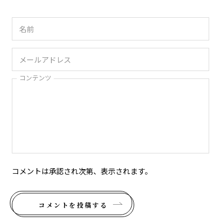
コンテンツ
コメントは承認され次第、表示されます。
コメントを投稿する