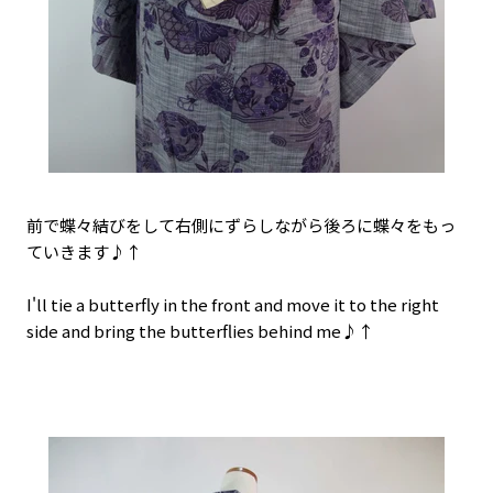
前で蝶々結びをして右側にずらしながら後ろに蝶々をもっ
ていきます♪↑
I'll tie a butterfly in the front and move it to the right
side and bring the butterflies behind me♪↑